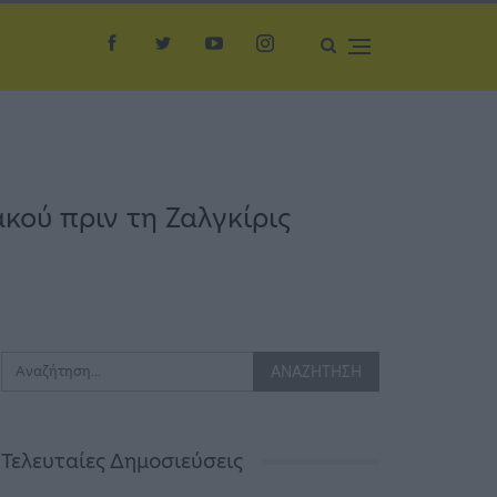
ού πριν τη Ζαλγκίρις
Τελευταίες Δημοσιεύσεις