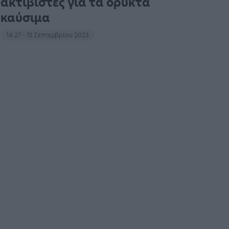
ακτιβιστές για τα ορυκτά
καύσιμα
14:27 - 15 Σεπτεμβρίου 2023