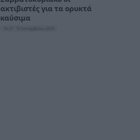
ακτιβιστές για τα ορυκτά
καύσιμα
14:27 - 15 Σεπτεμβρίου 2023