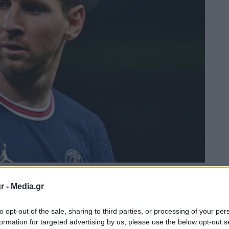
r -
Media.gr
to opt-out of the sale, sharing to third parties, or processing of your per
formation for targeted advertising by us, please use the below opt-out s