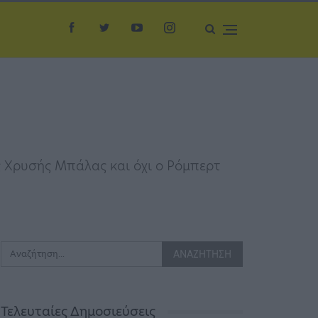
ς Χρυσής Μπάλας και όχι ο Ρόμπερτ
Τελευταίες Δημοσιεύσεις