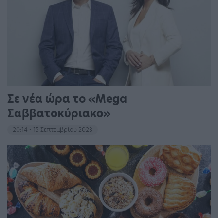
Σε νέα ώρα το «Mega
Σαββατοκύριακο»
20:14 - 15 Σεπτεμβρίου 2023