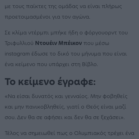
με τους παίκτες της ομάδας να είναι πλήρως
προετοιμασμένοι για τον αγώνα.
Σε κλίμα ντέρμπι μπήκε ήδη ο φόργουορντ του
Τριφυλλιού
Ντουέιν Μπέικον
που μέσω
instagram έδωσε το δικό του μήνυμα που είναι
ένα κείμενο που υπάρχει στη Βίβλο.
Το κείμενο έγραφε:
«Να είσαι δυνατός και γενναίος. Μην φοβηθείς
και μην πανικοβληθείς, γιατί ο Θεός είναι μαζί
σου. Δεν θα σε αφήσει και δεν θα σε ξεχάσει».
Τέλος να σημειωθεί πως ο Ολυμπιακός τρέχει ένα