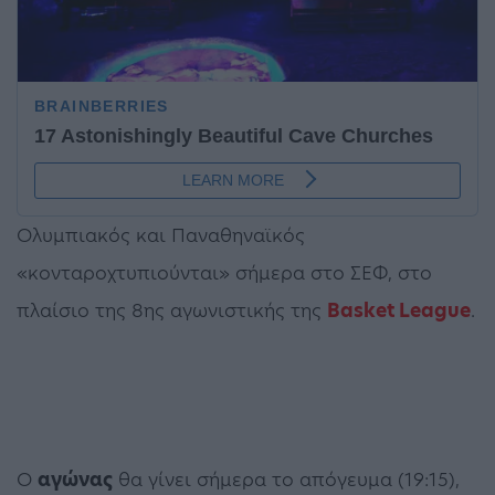
Ολυμπιακός και Παναθηναϊκός
«κονταροχτυπιούνται» σήμερα στο ΣΕΦ, στο
πλαίσιο της 8ης αγωνιστικής της
Basket League
.
Ο
αγώνας
θα γίνει σήμερα το απόγευμα (19:15),