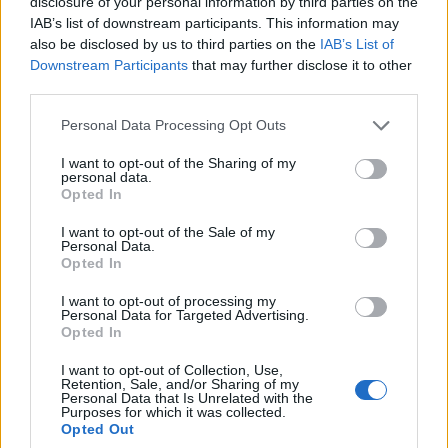
disclosure of your personal information by third parties on the
IAB’s list of downstream participants. This information may
also be disclosed by us to third parties on the
IAB’s List of
Downstream Participants
that may further disclose it to other
third parties.
Personal Data Processing Opt Outs
I want to opt-out of the Sharing of my
personal data.
Opted In
I want to opt-out of the Sale of my
Personal Data.
Opted In
I want to opt-out of processing my
Personal Data for Targeted Advertising.
Opted In
I want to opt-out of Collection, Use,
Retention, Sale, and/or Sharing of my
Personal Data that Is Unrelated with the
Purposes for which it was collected.
Opted Out