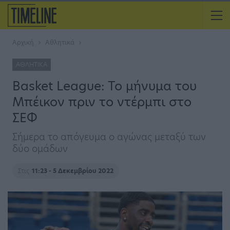
Αρχική
Αθλητικά
ΑΘΛΗΤΙΚΆ
Basket League: Το μήνυμα του
Μπέικον πριν το ντέρμπι στο
ΣΕΦ
Σήμερα το απόγευμα ο αγώνας μεταξύ των
δύο ομάδων
Στις
11:23 - 5 Δεκεμβρίου 2022