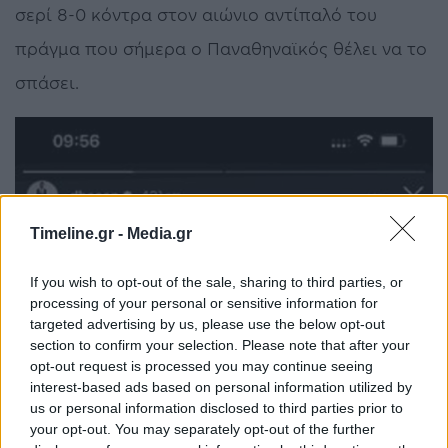
σερί 8-0 κόντρα στον αιώνιο αντίπαλό του
πράγμα που σήμερα ο Παναθηναϊκός θέλει να το
σπάσει.
Timeline.gr -
Media.gr
If you wish to opt-out of the sale, sharing to third parties, or
processing of your personal or sensitive information for
targeted advertising by us, please use the below opt-out
section to confirm your selection. Please note that after your
opt-out request is processed you may continue seeing
interest-based ads based on personal information utilized by
us or personal information disclosed to third parties prior to
your opt-out. You may separately opt-out of the further