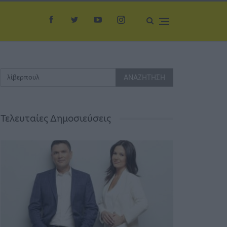
Τελευταίες Δημοσιεύσεις