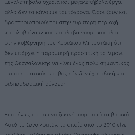
μεγαλεπήβολα σχέδια και μεγαλεπήβολα έργα,
αλλά δεν τα κάνουμε ταυτόχρονα. Όσοι ζουν και
δραστηριοποιούνται στην ευρύτερη περιοχή
καταλαβαίνουν και καταλαβαίνουμε και όλοι
στην κυβέρνηση του Κυριάκου Μητσοτάκη ότι
δεν υπάρχει η παραμικρή προοπτική το λιμάνι
της Θεσσαλονίκης να γίνει ένας πολύ σημαντικός
εμπορευματικός κόμβος εάν δεν έχει οδική και
σιδηροδρομική σύνδεση.
Επομένως πρέπει να ξεκινήσουμε από τα βασικά.
Αυτό το έργο λοιπόν, το οποίο από το 2010 είχε