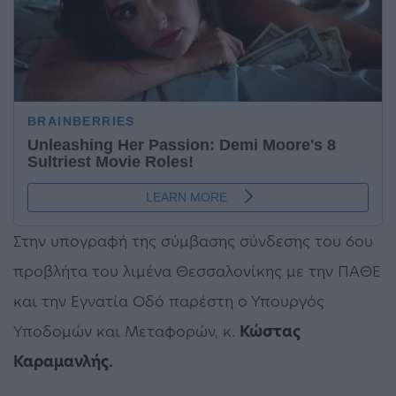
Στην υπογραφή της σύμβασης σύνδεσης του 6ου
προβλήτα του λιμένα Θεσσαλονίκης με την ΠΑΘΕ
και την Εγνατία Οδό παρέστη ο Υπουργός
Υποδομών και Μεταφορών, κ.
Κώστας
Καραμανλής.