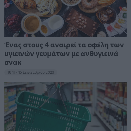
Ένας στους 4 αναιρεί τα οφέλη των
υγιεινών γευμάτων με ανθυγιεινά
σνακ
18:11 - 15 Σεπτεμβρίου 2023