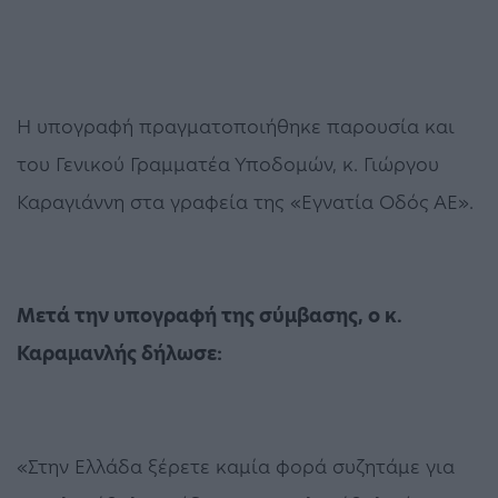
Η υπογραφή πραγματοποιήθηκε παρουσία και
του Γενικού Γραμματέα Υποδομών, κ. Γιώργου
Καραγιάννη στα γραφεία της «Εγνατία Οδός ΑΕ».
Μετά την υπογραφή της σύμβασης, ο κ.
Καραμανλής δήλωσε:
«Στην Ελλάδα ξέρετε καμία φορά συζητάμε για