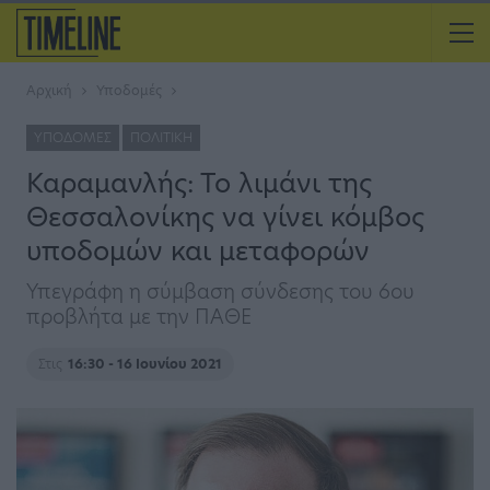
Αρχική
Υποδομές
ΥΠΟΔΟΜΈΣ
ΠΟΛΙΤΙΚΉ
Καραμανλής: Το λιμάνι της
Θεσσαλονίκης να γίνει κόμβος
υποδομών και μεταφορών
Υπεγράφη η σύμβαση σύνδεσης του 6ου
προβλήτα με την ΠΑΘΕ
Στις
16:30 - 16 Ιουνίου 2021