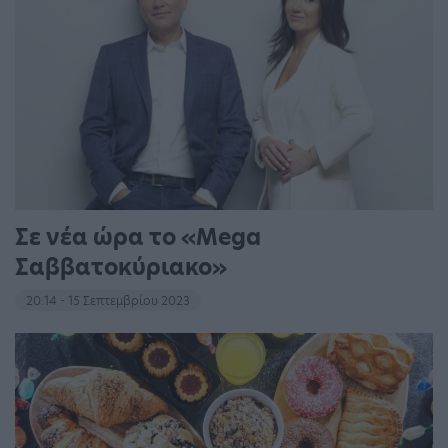
Σε νέα ώρα το «Mega
Σαββατοκύριακο»
20:14 - 15 Σεπτεμβρίου 2023