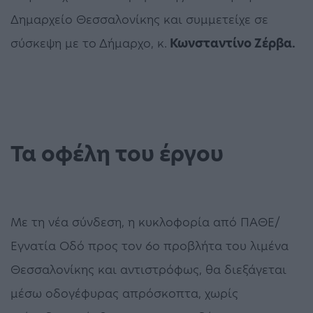
Δημαρχείο Θεσσαλονίκης και συμμετείχε σε
σύσκεψη με το Δήμαρχο, κ.
Κωνσταντίνο Ζέρβα.
Τα οφέλη του έργου
Με τη νέα σύνδεση, η κυκλοφορία από ΠΑΘΕ/
Εγνατία Οδό προς τον 6ο προβλήτα του λιμένα
Θεσσαλονίκης και αντιστρόφως, θα διεξάγεται
μέσω οδογέφυρας απρόσκοπτα, χωρίς