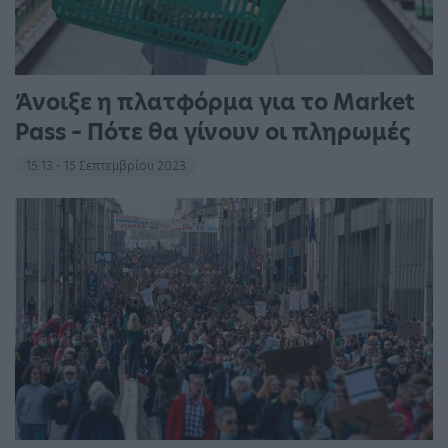
Άνοιξε η πλατφόρμα για το Market
Pass – Πότε θα γίνουν οι πληρωμές
15:13 - 15 Σεπτεμβρίου 2023