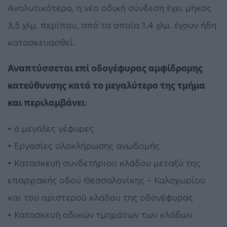
Αναλυτικότερα, η νέα οδική σύνδεση έχει μήκος
3,5 χλμ. περίπου, από τα οποία 1,4 χλμ. έχουν ήδη
κατασκευασθεί.
Αναπτύσσεται επί οδογέφυρας αμφίδρομης
κατεύθυνσης κατά το μεγαλύτερο της τμήμα
και περιλαμβάνει:
• 6 μεγάλες γέφυρες
• Εργασίες ολοκλήρωσης ανωδομής
• Κατασκευή συνδετήριου κλάδου μεταξύ της
επαρχιακής οδού Θεσσαλονίκης – Καλοχωρίου
και του αριστερού κλάδου της οδογέφυρας
• Κατασκευή οδικών τμημάτων των κλάδων