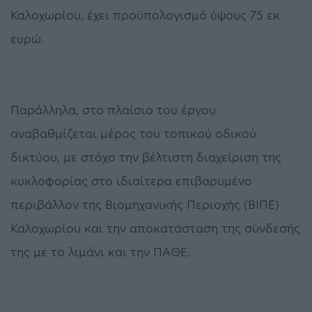
Καλοχωρίου, έχει προϋπολογισμό ύψους 75 εκ
ευρώ.
Παράλληλα, στο πλαίσιο του έργου
αναβαθμίζεται μέρος του τοπικού οδικού
δικτύου, με στόχο την βέλτιστη διαχείριση της
κυκλοφορίας στο ιδιαίτερα επιβαρυμένο
περιβάλλον της Βιομηχανικής Περιοχής (ΒΙΠΕ)
Καλοχωρίου και την αποκατάσταση της σύνδεσής
της με το λιμάνι και την ΠΑΘΕ.