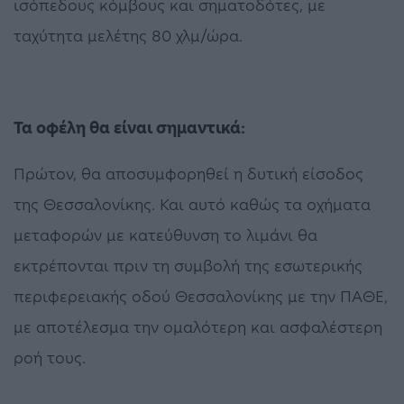
ισόπεδους κόμβους και σηματοδότες, με
ταχύτητα μελέτης 80 χλμ/ώρα.
Τα οφέλη θα είναι σημαντικά:
Πρώτον, θα αποσυμφορηθεί η δυτική είσοδος
της Θεσσαλονίκης. Και αυτό καθώς τα οχήματα
μεταφορών με κατεύθυνση το λιμάνι θα
εκτρέπονται πριν τη συμβολή της εσωτερικής
περιφερειακής οδού Θεσσαλονίκης με την ΠΑΘΕ,
με αποτέλεσμα την ομαλότερη και ασφαλέστερη
ροή τους.