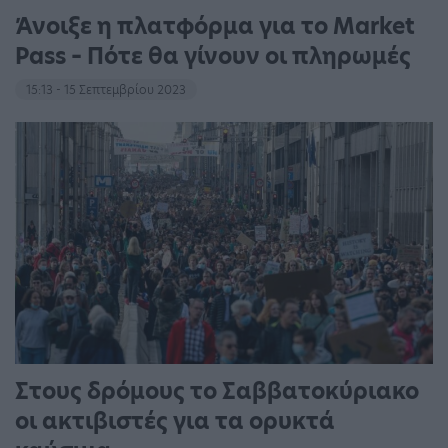
Άνοιξε η πλατφόρμα για το Market
Pass – Πότε θα γίνουν οι πληρωμές
15:13 - 15 Σεπτεμβρίου 2023
Στους δρόμους το Σαββατοκύριακο
οι ακτιβιστές για τα ορυκτά