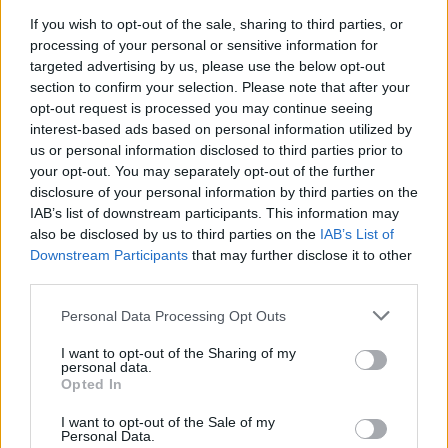
If you wish to opt-out of the sale, sharing to third parties, or
processing of your personal or sensitive information for
targeted advertising by us, please use the below opt-out
section to confirm your selection. Please note that after your
opt-out request is processed you may continue seeing
interest-based ads based on personal information utilized by
us or personal information disclosed to third parties prior to
Σε νέα ώρα το «Mega
your opt-out. You may separately opt-out of the further
Σαββατοκύριακο»
disclosure of your personal information by third parties on the
IAB’s list of downstream participants. This information may
20:14 - 15 Σεπτεμβρίου 2023
also be disclosed by us to third parties on the
IAB’s List of
Downstream Participants
that may further disclose it to other
third parties.
Personal Data Processing Opt Outs
I want to opt-out of the Sharing of my
personal data.
Opted In
I want to opt-out of the Sale of my
Personal Data.