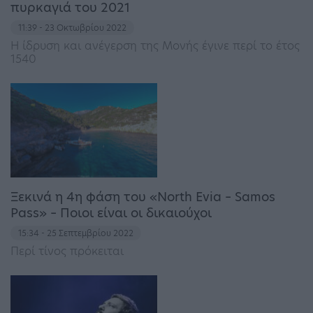
πυρκαγιά του 2021
11:39 - 23 Οκτωβρίου 2022
Η ίδρυση και ανέγερση της Μονής έγινε περί το έτος
1540
Ξεκινά η 4η φάση του «North Evia – Samos
Pass» – Ποιοι είναι οι δικαιούχοι
15:34 - 25 Σεπτεμβρίου 2022
Περί τίνος πρόκειται