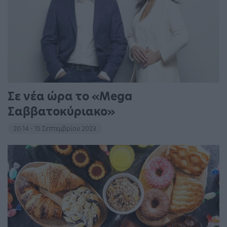
Σε νέα ώρα το «Mega
Σαββατοκύριακο»
20:14 - 15 Σεπτεμβρίου 2023