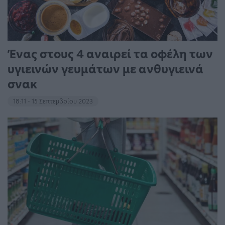
Ένας στους 4 αναιρεί τα οφέλη των
υγιεινών γευμάτων με ανθυγιεινά
σνακ
18:11 - 15 Σεπτεμβρίου 2023