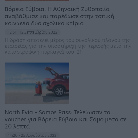
Βόρεια Εύβοια: Η Αθηναϊκή Ζυθοποιία
αναβάθμισε και παρέδωσε στην τοπική
κοινωνία δύο σχολικά κτίρια
12:51 - 12 Σεπτεμβρίου 2022
Η δράση αποτελεί μέρος του συνολικού πλάνου της
εταιρείας για την υποστήριξη της περιοχής μετά την
καταστροφική πυρκαγιά του ‘21
North Evia – Samos Pass: Τελείωσαν τα
voucher για Βόρεια Εύβοια και Σάμο μέσα σε
20 λεπτά
14:20 - 25 Αυγούστου 2022