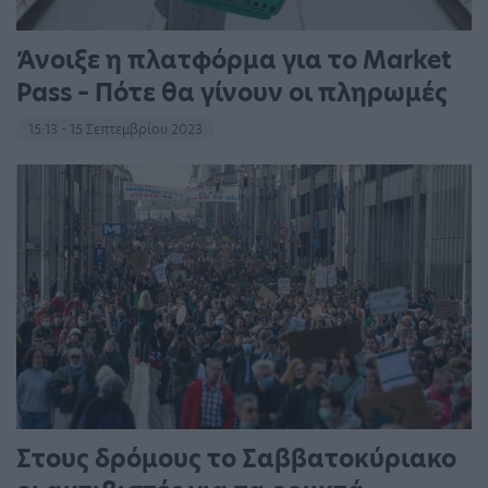
Άνοιξε η πλατφόρμα για το Market
Pass – Πότε θα γίνουν οι πληρωμές
15:13 - 15 Σεπτεμβρίου 2023
Στους δρόμους το Σαββατοκύριακο