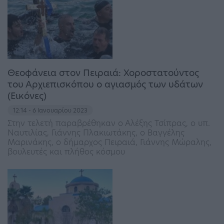
Θεοφάνεια στον Πειραιά: Χοροστατούντος
του Αρχιεπισκόπου ο αγιασμός των υδάτων
(Εικόνες)
12:14 - 6 Ιανουαρίου 2023
Στην τελετή παραβρέθηκαν ο Αλέξης Τσίπρας, ο υπ.
Ναυτιλίας, Γιάννης Πλακιωτάκης, ο Βαγγέλης
Μαρινάκης, ο δήμαρχος Πειραιά, Γιάννης Μώραλης,
βουλευτές και πλήθος κόσμου