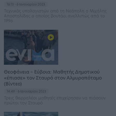
16:13 - 6 Ιανουαρίου 2023
Τεχνικός υπολογιστών από τη Νεάπολη ο Μιχάλης
Αποστολίδης ο οποίος βουτάει ανελλιπώς από το
1996
Θεοφάνεια – Εύβοια: Μαθητής Δημοτικού
«έπιασε» τον Σταυρό στον Αλμυροπόταμο
(Βίντεο)
14:49 - 6 Ιανουαρίου 2023
Τρεις θαρραλέοι μαθητές επιχείρησαν να πιάσουν
πρώτοι τον Σταυρό