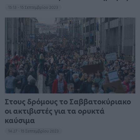
15:13 - 15 Σεπτεμβρίου 2023
Στους δρόμους το Σαββατοκύριακο
οι ακτιβιστές για τα ορυκτά
καύσιμα
14:27 - 15 Σεπτεμβρίου 2023