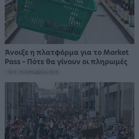
Άνοιξε η πλατφόρμα για το Market
Pass – Πότε θα γίνουν οι πληρωμές
15:13 - 15 Σεπτεμβρίου 2023