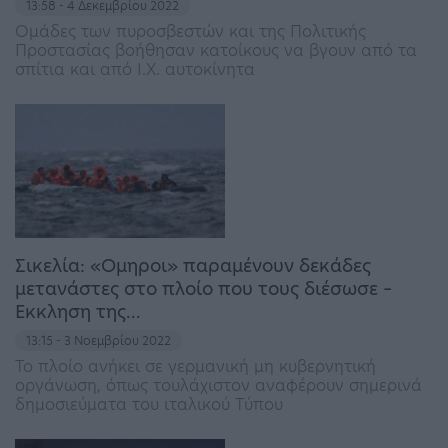
13:58 - 4 Δεκεμβρίου 2022
Ομάδες των πυροσβεστών και της Πολιτικής
Προστασίας βοήθησαν κατοίκους να βγουν από τα
σπίτια και από Ι.Χ. αυτοκίνητα
Σικελία: «Ομηροι» παραμένουν δεκάδες
μετανάστες στο πλοίο που τους διέσωσε –
Εκκληση της…
13:15 - 3 Νοεμβρίου 2022
Το πλοίο ανήκει σε γερμανική μη κυβερνητική
οργάνωση, όπως τουλάχιστον αναφέρουν σημερινά
δημοσιεύματα του ιταλικού Τύπου