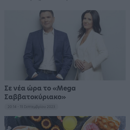
Σε νέα ώρα το «Mega
Σαββατοκύριακο»
20:14 - 15 Σεπτεμβρίου 2023