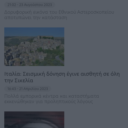
21:02 - 23 Αυγούστου 2023
Δορυφορική εικόνα του Εθνικού Αστεροσκοπείου
αποτυπώνει την κατάσταση
Ιταλία: Σεισμική δόνηση έγινε αισθητή σε όλη
την Σικελία
16:43 - 21 Απριλίου 2023
Πολλά εμπορικά κέντρα και καταστήματα
εκκενώθηκαν για προληπτικούς λόγους