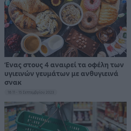
Ένας στους 4 αναιρεί τα οφέλη των
υγιεινών γευμάτων με ανθυγιεινά
σνακ
18:11 - 15 Σεπτεμβρίου 2023