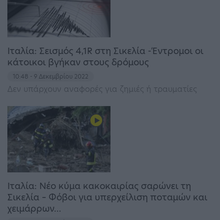
Ιταλία: Σεισμός 4,1R στη Σικελία -Έντρομοι οι
κάτοικοι βγήκαν στους δρόμους
10:48 - 9 Δεκεμβρίου 2022
Δεν υπάρχουν αναφορές για ζημιές ή τραυματίες
Ιταλία: Νέο κύμα κακοκαιρίας σαρώνει τη
Σικελία – Φόβοι για υπερχείλιση ποταμών και
χειμάρρων…