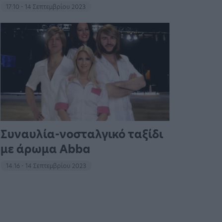
17:10 - 14 Σεπτεμβρίου 2023
Συναυλία-νοσταλγικό ταξίδι
με άρωμα Abba
14:16 - 14 Σεπτεμβρίου 2023