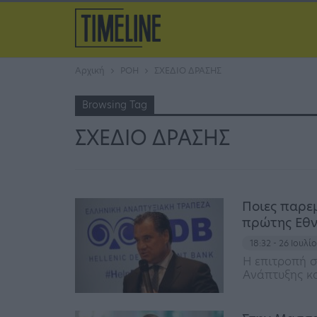
Αρχική
ΡΟΗ
ΣΧΕΔΙΟ ΔΡΑΣΗΣ
Browsing Tag
ΣΧΕΔΙΟ ΔΡΑΣΗΣ
Ποιες παρε
πρώτης Εθν
18:32 - 26 Ιουλί
Η επιτροπή σ
Ανάπτυξης κα