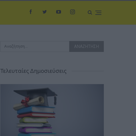
Τελευταίες Δημοσιεύσεις