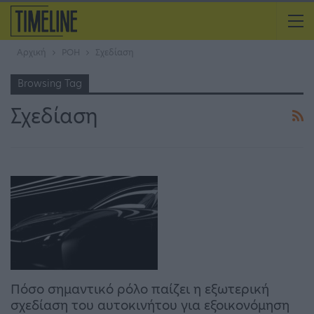
Αρχική
ΡΟΗ
Σχεδίαση
Browsing Tag
Σχεδίαση
Πόσο σημαντικό ρόλο παίζει η εξωτερική
σχεδίαση του αυτοκινήτου για εξοικονόμηση