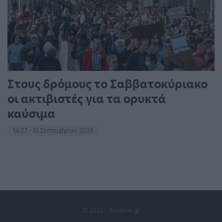
Στους δρόμους το Σαββατοκύριακο
οι ακτιβιστές για τα ορυκτά
καύσιμα
14:27 - 15 Σεπτεμβρίου 2023
© 2026 - Timeline.gr