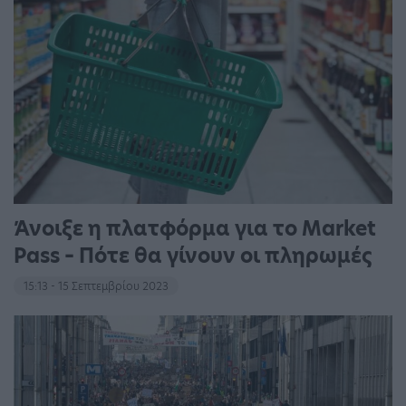
Άνοιξε η πλατφόρμα για το Market
Pass – Πότε θα γίνουν οι πληρωμές
15:13 - 15 Σεπτεμβρίου 2023