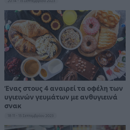
20:14 - 15 Σεπτεμβρίου 2023
Ένας στους 4 αναιρεί τα οφέλη των
υγιεινών γευμάτων με ανθυγιεινά
σνακ
18:11 - 15 Σεπτεμβρίου 2023