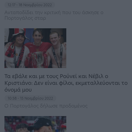
12:17 - 18 Νοεμβρίου 2022
Ανταποδίδει την κριτική που του άσκησε ο
Πορτογάλος σταρ
Τα εβάλε και με τους Ρούνεϊ και Νέβιλ ο
Κριστιάνο: Δεν είναι φίλοι, εκμεταλλεύονται το
όνομά μου
10:58 - 15 Νοεμβρίου 2022
Ο Πορτογάλος δήλωσε προδομένος