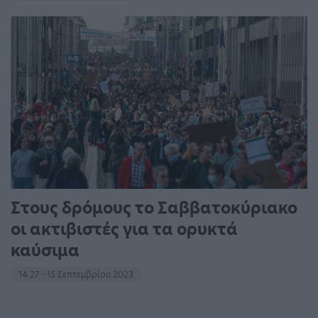
Στους δρόμους το Σαββατοκύριακο
οι ακτιβιστές για τα ορυκτά
καύσιμα
14:27 - 15 Σεπτεμβρίου 2023