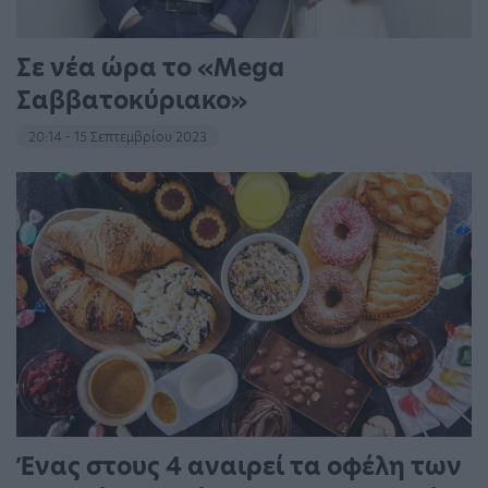
Σε νέα ώρα το «Mega
Σαββατοκύριακο»
20:14 - 15 Σεπτεμβρίου 2023
Ένας στους 4 αναιρεί τα οφέλη των