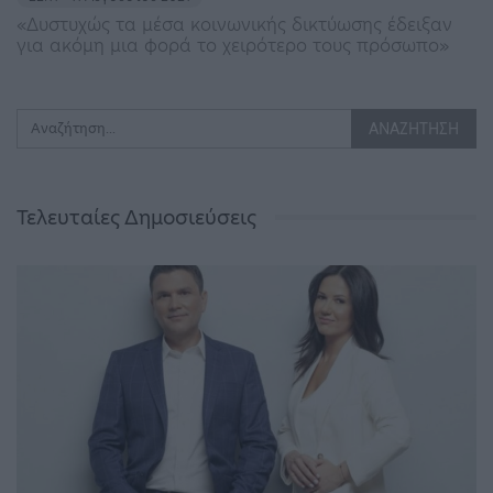
«Δυστυχώς τα μέσα κοινωνικής δικτύωσης έδειξαν
για ακόμη μια φορά το χειρότερο τους πρόσωπο»
Τελευταίες Δημοσιεύσεις