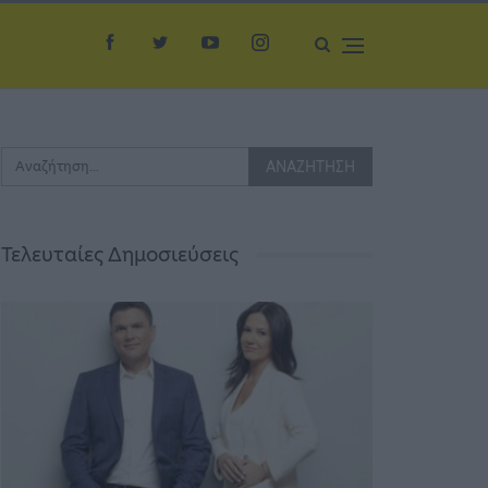
Τελευταίες Δημοσιεύσεις