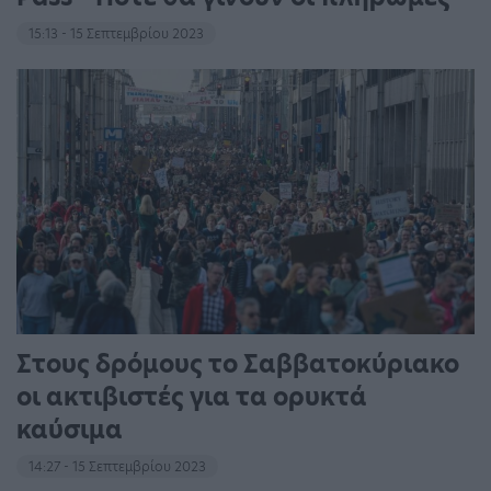
15:13 - 15 Σεπτεμβρίου 2023
Στους δρόμους το Σαββατοκύριακο
οι ακτιβιστές για τα ορυκτά
καύσιμα
14:27 - 15 Σεπτεμβρίου 2023