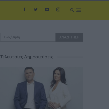
Τελευταίες Δημοσιεύσεις