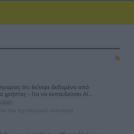
ηγορίες ότι έκλεψε δεδομένα από
 χρήστες – Για να εκπαιδεύσει AI…
ου 2023
ον του τεχνολογικού κολοσσού