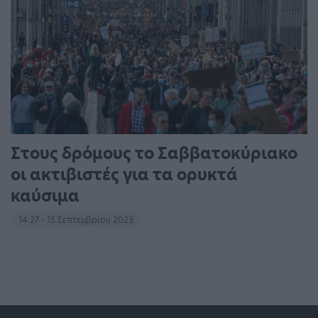
Στους δρόμους το Σαββατοκύριακο
οι ακτιβιστές για τα ορυκτά
καύσιμα
14:27 - 15 Σεπτεμβρίου 2023