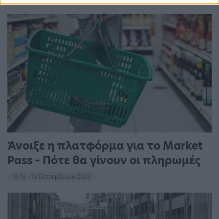
Άνοιξε η πλατφόρμα για το Market
Pass – Πότε θα γίνουν οι πληρωμές
15:13 - 15 Σεπτεμβρίου 2023