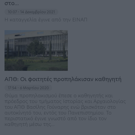
στο…
10:07 - 14 Δεκεμβρίου 2021
Η καταγγελία έγινε από την ΕΙΝΑΠ
ΑΠΘ: Οι φοιτητές προπηλάκισαν καθηγητή
17:54 - 6 Μαρτίου 2020
Θύμα προπηλακισμού έπεσε ο καθηγητής και
πρόεδρος του τμήματος Ιστορίας και Αρχαιολογίας
του ΑΠΘ Βασίλης Γούναρης ενώ βρισκόταν στο
αυτοκίνητό του, εντός του Πανεπιστημίου. Το
περιστατικό έγινε γνωστό από τον ίδιο τον
καθηγητή μέσω της…