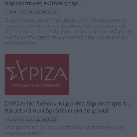
πορισματικές εκθέσεις της…
10:30 - 21 Οκτωβρίου 2022
Ο εισηγητής του ΣΥΡΙΖΑ Δημήτρης Τζανακόπουλος
ανέφερε ότι «κατά την διάρκεια των εργασιών της
εξεταστικής επιτροπής έγινε πολλές φορές συζήτηση
για τη μυστικότητα των εργασιών της, αλλά και για
το απόρρητο
ΣΥΡΙΖΑ: Να δοθούν τώρα στη δημοσιότητα τα
πρακτικά συνεδριάσεων για το χιονιά
12:52 - 29 Ιανουαρίου 2022
«Διαφορετικά θα αναγκαστούμε να προσφύγουμε
στη Δικαιοσύνη»