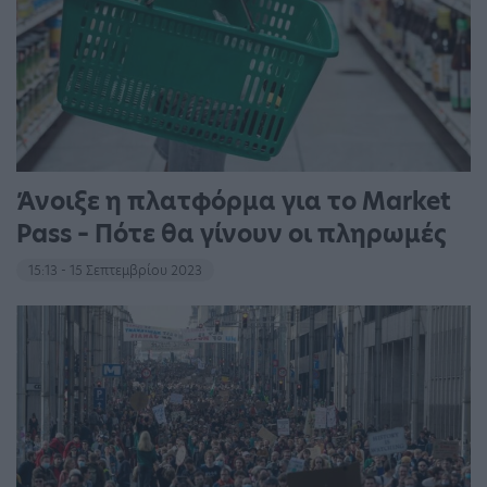
Άνοιξε η πλατφόρμα για το Market
Pass – Πότε θα γίνουν οι πληρωμές
15:13 - 15 Σεπτεμβρίου 2023