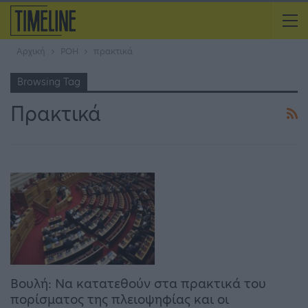
Αρχική
ΡΟΗ
πρακτικά
Browsing Tag
Πρακτικά
Βουλή: Να κατατεθούν στα πρακτικά του
πορίσματος της πλειοψηφίας και οι