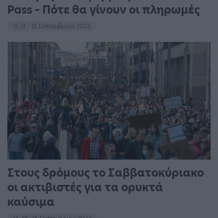
Pass – Πότε θα γίνουν οι πληρωμές
15:13 - 15 Σεπτεμβρίου 2023
Στους δρόμους το Σαββατοκύριακο
οι ακτιβιστές για τα ορυκτά
καύσιμα