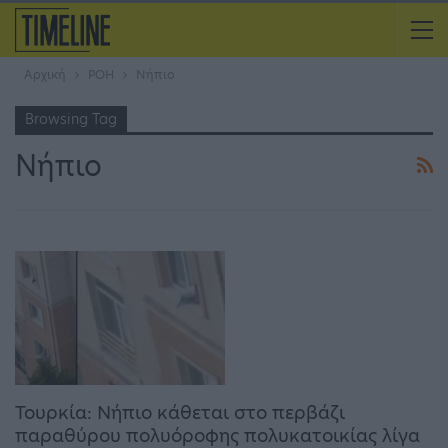
Αρχική
ΡΟΗ
Νήπιο
Browsing Tag
Νήπιο
Τουρκία: Νήπιο κάθεται στο περβάζι
παραθύρου πολυόροφης πολυκατοικίας λίγα