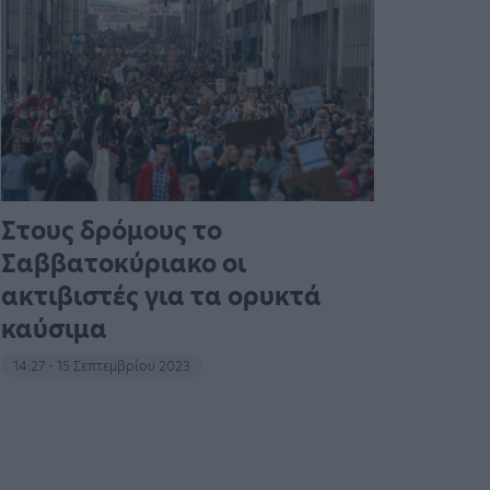
Στους δρόμους το
Σαββατοκύριακο οι
ακτιβιστές για τα ορυκτά
καύσιμα
14:27 - 15 Σεπτεμβρίου 2023