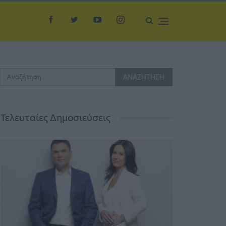
Τελευταίες Δημοσιεύσεις