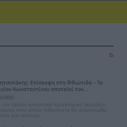
ητσοτάκης: Επίσκεψη στη Φθιώτιδα – Το
Αγίου Κωνσταντίνου αποτελεί τον…
ίου 2023
α την πρώτη ουσιαστικά προεκλογική περιοδεία
υργού, στην οποία πιθανότατα θα ανακοινωθεί
ηνία των εκλογών