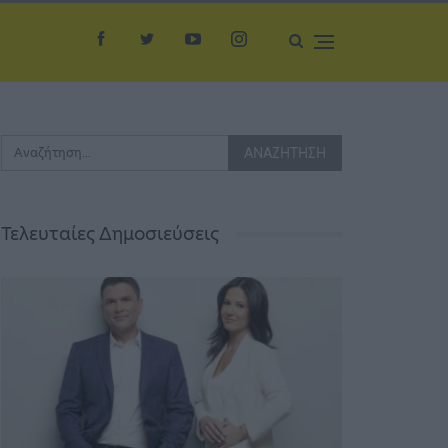
Τελευταίες Δημοσιεύσεις