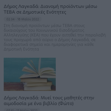
Δήμος Λαγκαδά: Διανομή προϊόντων μέσω
ΤΕΒΑ σε Δημοτικές Ενότητες
02:34 - 18 Μαΐου 2022
Στη διανομή προϊόντων μέσω ΤΕΒΑ στους
δικαιούχους του Κοινωνικού Εισοδήματος
Αλληλεγγύης (ΚΕΑ) που έχουν αιτηθεί την παραλαβή
τους προχωρά από αύριο ο Δήμος Λαγκαδά, σε
διαφορετικά σημεία και ημερομηνίες για κάθε
Δημοτική Ενότητα
Δήμος Λαγκαδά: Μυεί τους μαθητές στην
αιμοδοσία με ένα βιβλίο (Φώτο)
07:31 - 17 Μαΐου 2022