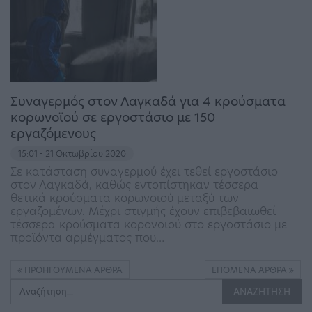
Συναγερμός στον Λαγκαδά για 4 κρούσματα
κορωνοϊού σε εργοστάσιο με 150
εργαζόμενους
15:01 - 21 Οκτωβρίου 2020
Σε κατάσταση συναγερμού έχει τεθεί εργοστάσιο
στον Λαγκαδά, καθώς εντοπίστηκαν τέσσερα
θετικά κρούσματα κορωνοϊού μεταξύ των
εργαζομένων. Μέχρι στιγμής έχουν επιβεβαιωθεί
τέσσερα κρούσματα κορονοιού στο εργοστάσιο με
προϊόντα αρμέγματος που…
ΠΡΟΗΓΟΎΜΕΝΑ ΆΡΘΡΑ
ΕΠΌΜΕΝΑ ΆΡΘΡΑ