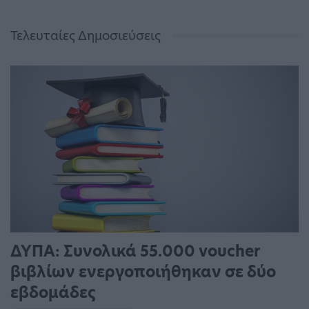
Τελευταίες Δημοσιεύσεις
ΔΥΠΑ: Συνολικά 55.000 voucher
βιβλίων ενεργοποιήθηκαν σε δύο
εβδομάδες