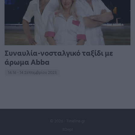
Συναυλία-νοσταλγικό ταξίδι με
άρωμα Abba
14:16 - 14 Σεπτεμβρίου 2023
© 2026 - Timeline.gr
ItDept