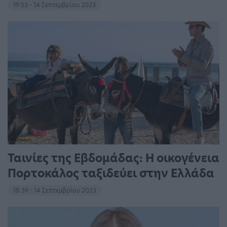
19:53 - 14 Σεπτεμβρίου 2023
Ταινίες της Εβδομάδας: Η οικογένεια
Πορτοκάλος ταξιδεύει στην Ελλάδα
18:39 - 14 Σεπτεμβρίου 2023