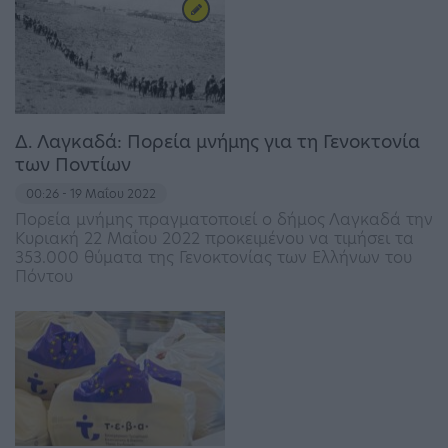
Δ. Λαγκαδά: Πορεία μνήμης για τη Γενοκτονία
των Ποντίων
00:26 - 19 Μαΐου 2022
Πορεία μνήμης πραγματοποιεί ο δήμος Λαγκαδά την
Κυριακή 22 Μαΐου 2022 προκειμένου να τιμήσει τα
353.000 θύματα της Γενοκτονίας των Ελλήνων του
Πόντου