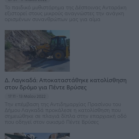
Το παιδικό μυθιστόρημα της Δέσποινας Ανταράκη
εξιστορεί στους μικρούς αναγνώστες την ανάγκη
ορισμένων συνανθρώπων μας για αίμα
Δ. Λαγκαδά: Αποκαταστάθηκε κατολίσθηση
στον δρόμο για Πέντε Βρύσες
17:11 - 13 Μαΐου 2022
Την επέμβαση της Αντιδημαρχίας Πρασίνου του
Δήμου Λαγκαδά προκάλεσε η κατολίσθηση που
σημειώθηκε σε πλαγιά δίπλα στην επαρχιακή οδό
που οδηγεί στον οικισμό Πέντε Βρύσες