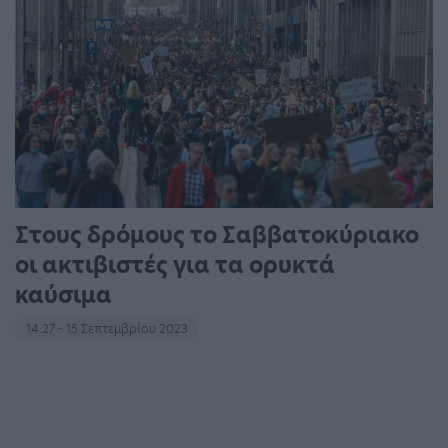
Στους δρόμους το Σαββατοκύριακο
οι ακτιβιστές για τα ορυκτά
καύσιμα
14:27 - 15 Σεπτεμβρίου 2023