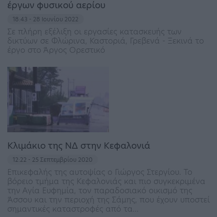
έργων φυσικού αερίου
18:43 - 28 Ιουνίου 2022
Σε πλήρη εξέλιξη οι εργασίες κατασκευής των
δικτύων σε Φλώρινα, Καστοριά, Γρεβενά - Ξεκινά το
έργο στο Άργος Ορεστικό
Κλιμάκιο της ΝΔ στην Κεφαλονιά
12:22 - 25 Σεπτεμβρίου 2020
Επικεφαλής της αυτοψίας ο Γιώργος Στεργίου. Το
βόρειο τμήμα της Κεφαλονιάς και πιο συγκεκριμένα
την Αγία Ευφημία, τον παραδοσιακό οικισμό της
Άσσου και την περιοχή της Σάμης, που έχουν υποστεί
σημαντικές καταστροφές από τα…