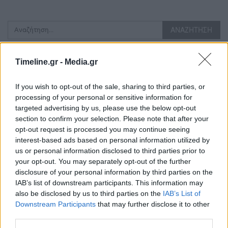
Timeline.gr -
Media.gr
Τελευταίες Δημοσιεύσεις
If you wish to opt-out of the sale, sharing to third parties, or
processing of your personal or sensitive information for
targeted advertising by us, please use the below opt-out
section to confirm your selection. Please note that after your
opt-out request is processed you may continue seeing
interest-based ads based on personal information utilized by
us or personal information disclosed to third parties prior to
your opt-out. You may separately opt-out of the further
disclosure of your personal information by third parties on the
IAB’s list of downstream participants. This information may
also be disclosed by us to third parties on the
IAB’s List of
Downstream Participants
that may further disclose it to other
third parties.