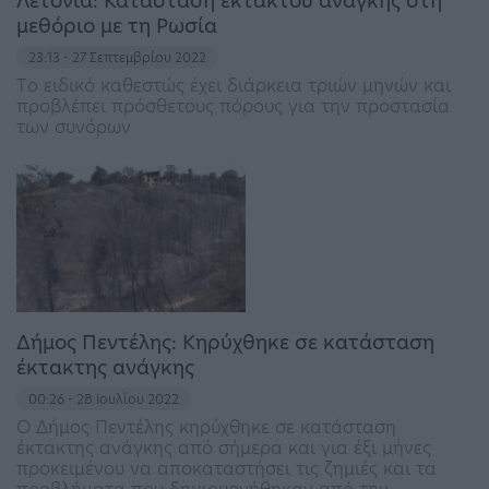
Λετονία: Κατάσταση εκτάκτου ανάγκης στη
μεθόριο με τη Ρωσία
23:13 - 27 Σεπτεμβρίου 2022
Tο ειδικό καθεστώς έχει διάρκεια τριών μηνών και
προβλέπει πρόσθετους πόρους για την προστασία
των συνόρων
Δήμος Πεντέλης: Κηρύχθηκε σε κατάσταση
έκτακτης ανάγκης
00:26 - 28 Ιουλίου 2022
Ο Δήμος Πεντέλης κηρύχθηκε σε κατάσταση
έκτακτης ανάγκης από σήμερα και για έξι μήνες
προκειμένου να αποκαταστήσει τις ζημιές και τα