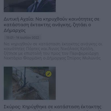
Δυτική Αχαΐα: Να κηρυχθούν κοινότητες σε
κατάσταση έκτακτης ανάγκης, ζητάει ο
Δήμαρχος
13:01 - 14 Ιουλίου 2022
Να κηρυχθούν σε κατάσταση έκτακτης ανάγκης οι
κοινότητες Πόρτες και Άγιος Νικόλαος Κράλη,
ζήτησε με επιστολή του προς τον Περιφερειάρχη
Νεκτάριο Φαρμάκη ο Δήμαρχος Σπύρος Μυλωνάς
Σκύρος: Κηρύχθηκε σε κατάσταση έκτακτης