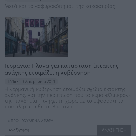
Μετά και το «σφυροκόπημα» της κακοκαιρίας
Γερμανία: Πλάνα για κατάσταση έκτακτης
ανάγκης ετοιμάζει η κυβέρνηση
16:16 - 20 Δεκεμβρίου 2021
Η γερμανική κυβέρνηση ετοιμάζει σχέδιο έκτακτης
ανάγκης, για την περίπτωση που το κύμα «Όμικρον»
της πανδημίας πλήξει τη χώρα με το σφοδρότητα
που πλήττει ήδη τη Βρετανία
ΠΡΟΗΓΟΎΜΕΝΑ ΆΡΘΡΑ