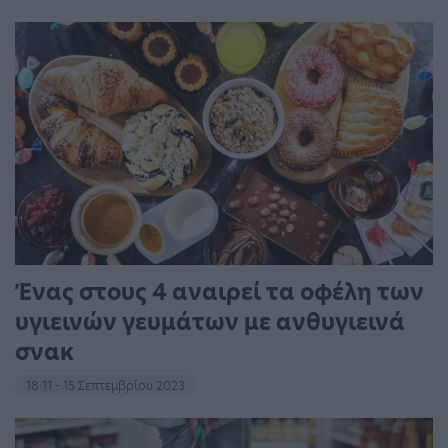
Ένας στους 4 αναιρεί τα οφέλη των
υγιεινών γευμάτων με ανθυγιεινά
σνακ
18:11 - 15 Σεπτεμβρίου 2023