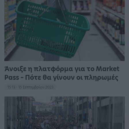
Άνοιξε η πλατφόρμα για το Market
Pass – Πότε θα γίνουν οι πληρωμές
15:13 - 15 Σεπτεμβρίου 2023