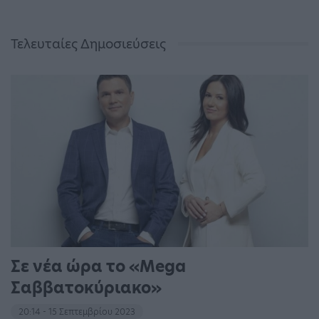
Τελευταίες Δημοσιεύσεις
Σε νέα ώρα το «Mega
Σαββατοκύριακο»
20:14 - 15 Σεπτεμβρίου 2023