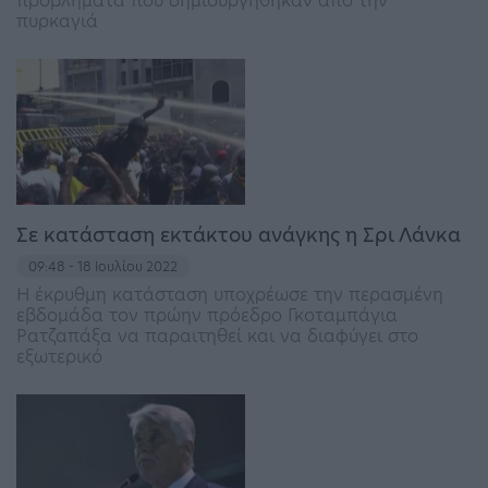
προβλήματα που δημιουργήθηκαν από την
πυρκαγιά
Σε κατάσταση εκτάκτου ανάγκης η Σρι Λάνκα
09:48 - 18 Ιουλίου 2022
Η έκρυθμη κατάσταση υποχρέωσε την περασμένη
εβδομάδα τον πρώην πρόεδρο Γκοταμπάγια
Ρατζαπάξα να παραιτηθεί και να διαφύγει στο
εξωτερικό