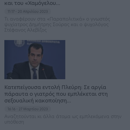
και του «Χαμόγελου…
11:17 - 20 Απριλίου 2023
Τι αναφέρουν στα «Παραπολιτικά» ο γνωστός
ψυχίατρος Δημήτρης Σούρας και ο ψυχολόγος
Στέφανος Αλεβίζος
Κατεπείγουσα εντολή Πλεύρη: Σε αργία
πάραυτα ο γιατρός που εμπλέκεται στη
σεξουαλική κακοποίηση…
16:16 - 27 Μαρτίου 2023
Αναζητούνται κι άλλα άτομα ως εμπλεκόμενα στην
υπόθεση