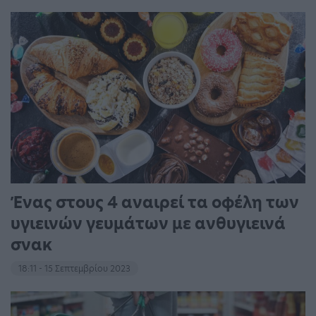
Ένας στους 4 αναιρεί τα οφέλη των
υγιεινών γευμάτων με ανθυγιεινά
σνακ
18:11 - 15 Σεπτεμβρίου 2023