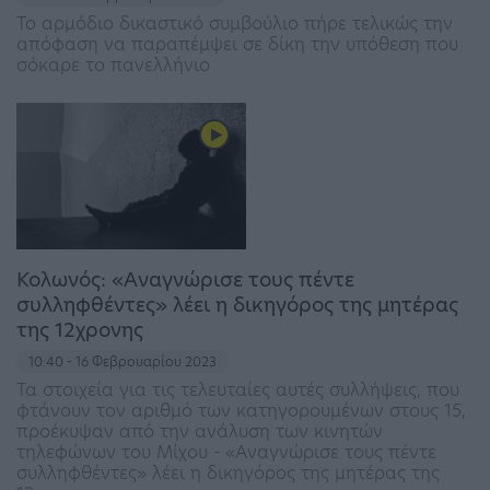
Το αρμόδιο δικαστικό συμβούλιο πήρε τελικώς την
απόφαση να παραπέμψει σε δίκη την υπόθεση που
σόκαρε το πανελλήνιο
Κολωνός: «Αναγνώρισε τους πέντε
συλληφθέντες» λέει η δικηγόρος της μητέρας
της 12χρονης
10:40 - 16 Φεβρουαρίου 2023
Τα στοιχεία για τις τελευταίες αυτές συλλήψεις, που
φτάνουν τον αριθμό των κατηγορουμένων στους 15,
προέκυψαν από την ανάλυση των κινητών
τηλεφώνων του Μίχου - «Αναγνώρισε τους πέντε
συλληφθέντες» λέει η δικηγόρος της μητέρας της