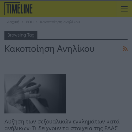
Αρχική
ΡΟΗ
Κακοποίηση ανηλίκου
Browsing Tag
Κακοποίηση Ανηλίκου
Αύξηση των σεξουαλικών εγκλημάτων κατά
ανήλικων: Τι δείχνουν τα στοιχεία της ΕΛΑΣ