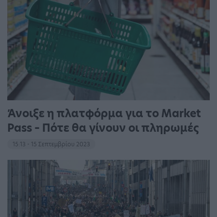
Άνοιξε η πλατφόρμα για το Market
Pass – Πότε θα γίνουν οι πληρωμές
15:13 - 15 Σεπτεμβρίου 2023