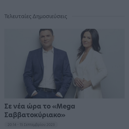
Τελευταίες Δημοσιεύσεις
Σε νέα ώρα το «Mega
Σαββατοκύριακο»
20:14 - 15 Σεπτεμβρίου 2023