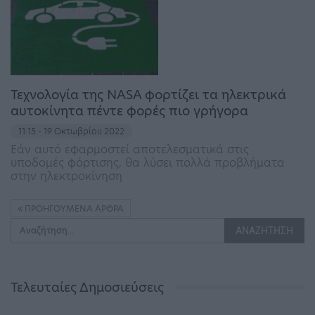
Τεχνολογία της NASA φορτίζει τα ηλεκτρικά
αυτοκίνητα πέντε φορές πιο γρήγορα
11:15 - 19 Οκτωβρίου 2022
Εάν αυτό εφαρμοστεί αποτελεσματικά στις
υποδομές φόρτισης, θα λύσει πολλά προβλήματα
στην ηλεκτροκίνηση
ΠΡΟΗΓΟΎΜΕΝΑ ΆΡΘΡΑ
Τελευταίες Δημοσιεύσεις