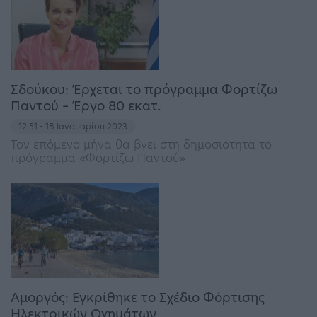
Σδούκου: Έρχεται το πρόγραμμα Φορτίζω
Παντού – Έργο 80 εκατ.
12:51 - 18 Ιανουαρίου 2023
Τον επόμενο μήνα θα βγει στη δημοσιότητα το
πρόγραμμα «Φορτίζω Παντού»
Αμοργός: Εγκρίθηκε το Σχέδιο Φόρτισης
Ηλεκτρικών Οχημάτων