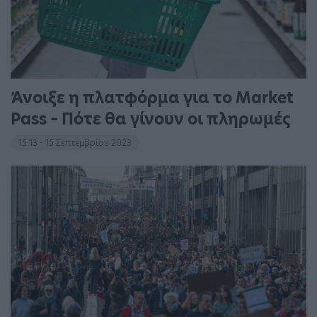
Άνοιξε η πλατφόρμα για το Market
Pass – Πότε θα γίνουν οι πληρωμές
15:13 - 15 Σεπτεμβρίου 2023