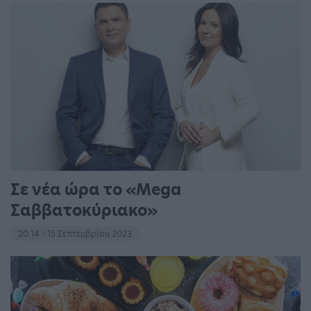
Σε νέα ώρα το «Mega
Σαββατοκύριακο»
20:14 - 15 Σεπτεμβρίου 2023