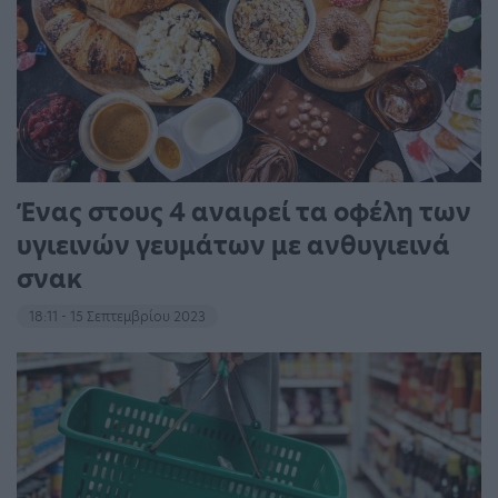
Ένας στους 4 αναιρεί τα οφέλη των
υγιεινών γευμάτων με ανθυγιεινά
σνακ
18:11 - 15 Σεπτεμβρίου 2023