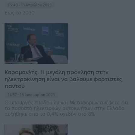
09:43 - 13 Απριλίου 2023
Έως το 2030
Καραμανλής: Η μεγάλη πρόκληση στην
ηλεκτροκίνηση είναι να βάλουμε φορτιστές
παντού
14:57 - 18 Ιανουαρίου 2023
Ο υπουργός Υποδομών και Μεταφορών ανέφερε ότι
το ποσοστό ηλεκτιρκών αυτοκινήτων στην Ελλάδα
αυξήθηκε από το 0,4% σχεδόν στο 8%