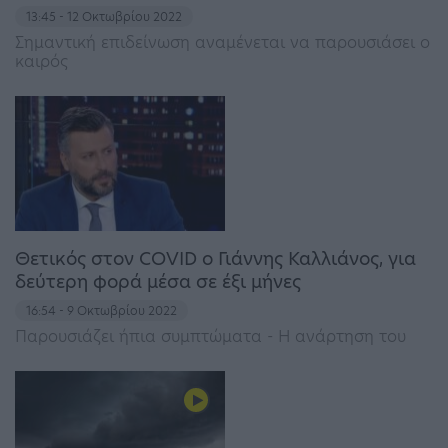
13:45 - 12 Οκτωβρίου 2022
Σημαντική επιδείνωση αναμένεται να παρουσιάσει ο
καιρός
Θετικός στον COVID ο Γιάννης Καλλιάνος, για
δεύτερη φορά μέσα σε έξι μήνες
16:54 - 9 Οκτωβρίου 2022
Παρουσιάζει ήπια συμπτώματα - Η ανάρτηση του