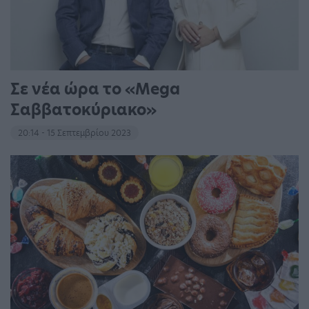
Σε νέα ώρα το «Mega
Σαββατοκύριακο»
20:14 - 15 Σεπτεμβρίου 2023