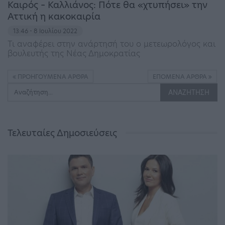
Καιρός – Καλλιάνος: Πότε θα «χτυπήσει» την
Αττική η κακοκαιρία
13:46 - 8 Ιουλίου 2022
Τι αναφέρει στην ανάρτησή του ο μετεωρολόγος και
βουλευτής της Νέας Δημοκρατίας
ΠΡΟΗΓΟΎΜΕΝΑ ΆΡΘΡΑ
ΕΠΌΜΕΝΑ ΆΡΘΡΑ
Τελευταίες Δημοσιεύσεις