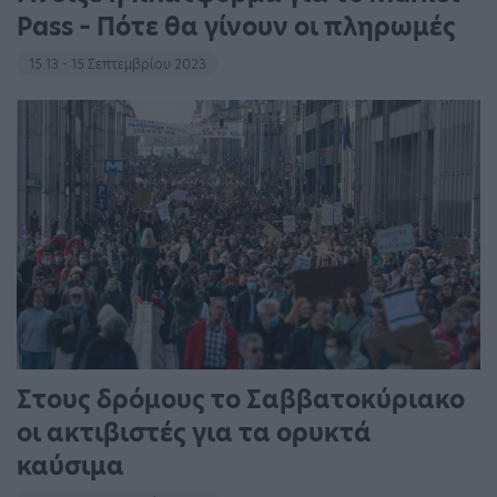
Pass – Πότε θα γίνουν οι πληρωμές
15:13 - 15 Σεπτεμβρίου 2023
Στους δρόμους το Σαββατοκύριακο
οι ακτιβιστές για τα ορυκτά
καύσιμα