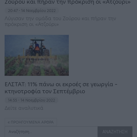
Ζούρου και πήραν την πρόκριση οι «Ατζούρι»
20:47 - 14 Νοεμβρίου 2022
Λύγισαν την ομάδα του Ζούρου και πήραν την
πρόκριση οι «Ατζούρι»
ΕΛΣΤΑΤ: 11% πάνω οι εκροές σε γεωργία –
κτηνοτροφία τον Σεπτέμβριο
14:55 - 14 Νοεμβρίου 2022
Δείτε αναλυτικά
ΠΡΟΗΓΟΎΜΕΝΑ ΆΡΘΡΑ