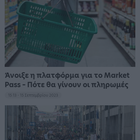
Άνοιξε η πλατφόρμα για το Market
Pass – Πότε θα γίνουν οι πληρωμές
15:13 - 15 Σεπτεμβρίου 2023