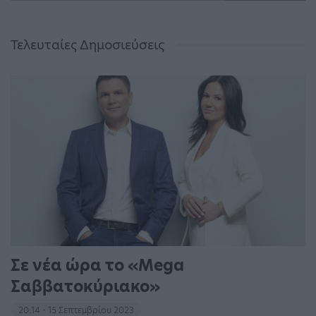
Τελευταίες Δημοσιεύσεις
Σε νέα ώρα το «Mega
Σαββατοκύριακο»
20:14 - 15 Σεπτεμβρίου 2023