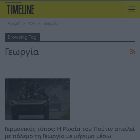
Αρχική
ΡΟΗ
Γεωργία
Browsing Tag
Γεωργία
Γερμανικός τύπος: Η Ρωσία του Πούτιν απειλεί
με πόλεμο τη Γεωργία με μήνυμα μέσω