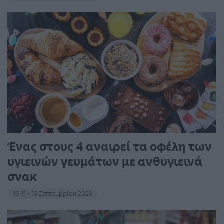
Ένας στους 4 αναιρεί τα οφέλη των
υγιεινών γευμάτων με ανθυγιεινά
σνακ
18:11 - 15 Σεπτεμβρίου 2023