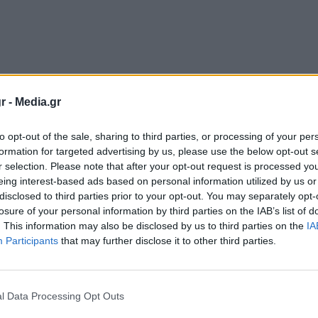
r -
Media.gr
to opt-out of the sale, sharing to third parties, or processing of your per
formation for targeted advertising by us, please use the below opt-out s
r selection. Please note that after your opt-out request is processed y
eing interest-based ads based on personal information utilized by us or
disclosed to third parties prior to your opt-out. You may separately opt-
losure of your personal information by third parties on the IAB’s list of
. This information may also be disclosed by us to third parties on the
IA
Participants
that may further disclose it to other third parties.
l Data Processing Opt Outs