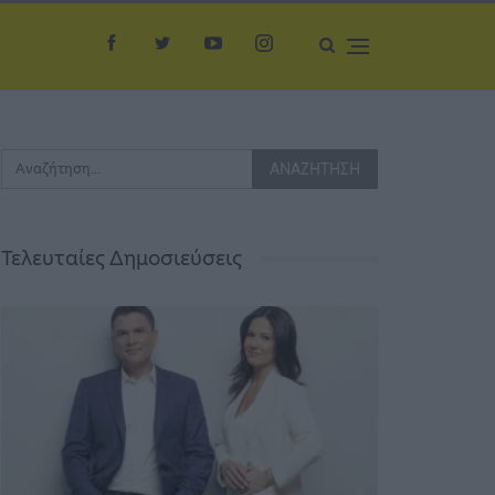
Τελευταίες Δημοσιεύσεις