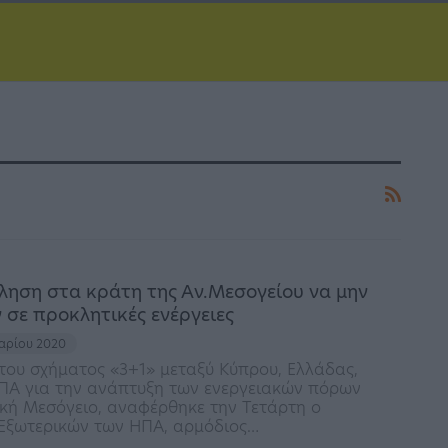
ληση στα κράτη της Αν.Μεσογείου να μην
 σε προκλητικές ενέργειες
υαρίου 2020
του σχήματος «3+1» μεταξύ Κύπρου, Ελλάδας,
ΗΠΑ για την ανάπτυξη των ενεργειακών πόρων
κή Μεσόγειο, αναφέρθηκε την Τετάρτη ο
Εξωτερικών των ΗΠΑ, αρμόδιος…