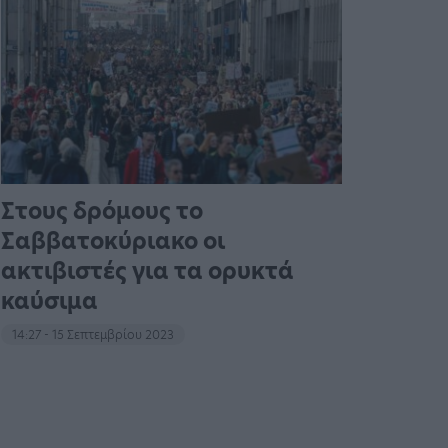
Στους δρόμους το
Σαββατοκύριακο οι
ακτιβιστές για τα ορυκτά
καύσιμα
14:27 - 15 Σεπτεμβρίου 2023