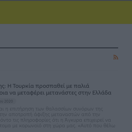
ς: Η Τουρκία προσπαθεί με παλιά
οια να μεταφέρει μετανάστες στην Ελλάδα
ίου 2020
αι η επιτήρηση των θαλασσίων συνόρων της
 την αποτροπή άφιξης μεταναστών από την
φόντο τις πληροφορίες ότι η Άγκυρα επιχειρεί να
τομα με κορωνοϊό στη χώρα μας. «Αυτό που θέλω