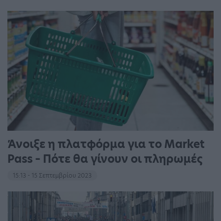
Άνοιξε η πλατφόρμα για το Market
Pass – Πότε θα γίνουν οι πληρωμές
15:13 - 15 Σεπτεμβρίου 2023