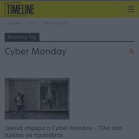
Αρχική
ΡΟΗ
cyber monday
Browsing Tag
Cyber Monday
Ξεκινά σήμερα η Cyber Monday – Όλα όσα
πρέπει να προσέξετε