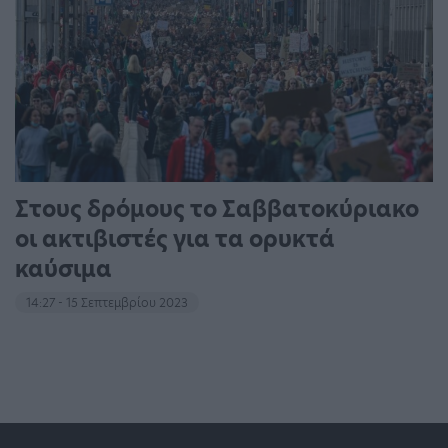
Στους δρόμους το Σαββατοκύριακο
οι ακτιβιστές για τα ορυκτά
καύσιμα
14:27 - 15 Σεπτεμβρίου 2023