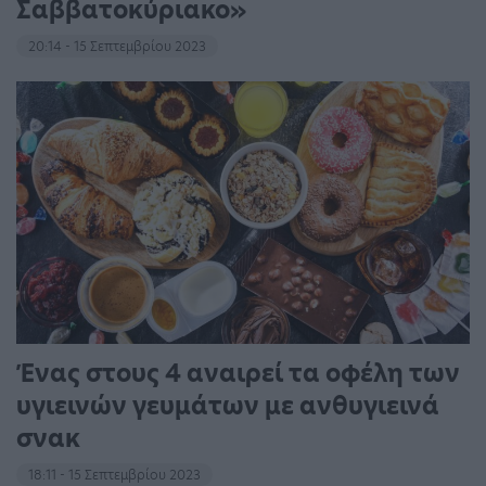
Σαββατοκύριακο»
20:14 - 15 Σεπτεμβρίου 2023
Ένας στους 4 αναιρεί τα οφέλη των
υγιεινών γευμάτων με ανθυγιεινά
σνακ
18:11 - 15 Σεπτεμβρίου 2023