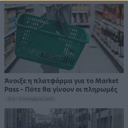
Άνοιξε η πλατφόρμα για το Market
Pass – Πότε θα γίνουν οι πληρωμές
15:13 - 15 Σεπτεμβρίου 2023