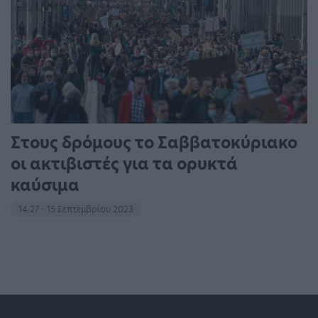
Στους δρόμους το Σαββατοκύριακο
οι ακτιβιστές για τα ορυκτά
καύσιμα
14:27 - 15 Σεπτεμβρίου 2023