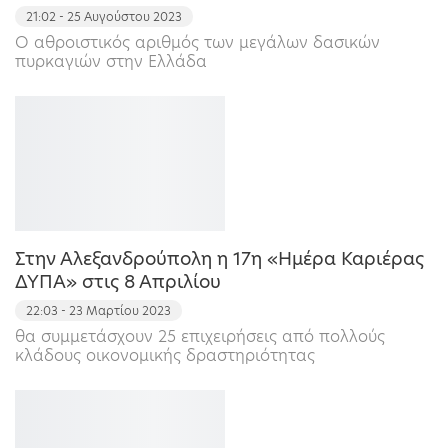
21:02 - 25 Αυγούστου 2023
Ο αθροιστικός αριθμός των μεγάλων δασικών
πυρκαγιών στην Ελλάδα
Στην Αλεξανδρούπολη η 17η «Ημέρα Καριέρας
ΔΥΠΑ» στις 8 Απριλίου
22:03 - 23 Μαρτίου 2023
θα συμμετάσχουν 25 επιχειρήσεις από πολλούς
κλάδους οικονομικής δραστηριότητας