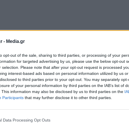
r -
Media.gr
to opt-out of the sale, sharing to third parties, or processing of your per
formation for targeted advertising by us, please use the below opt-out s
r selection. Please note that after your opt-out request is processed y
eing interest-based ads based on personal information utilized by us or
disclosed to third parties prior to your opt-out. You may separately opt-
losure of your personal information by third parties on the IAB’s list of
. This information may also be disclosed by us to third parties on the
IA
Participants
that may further disclose it to other third parties.
l Data Processing Opt Outs