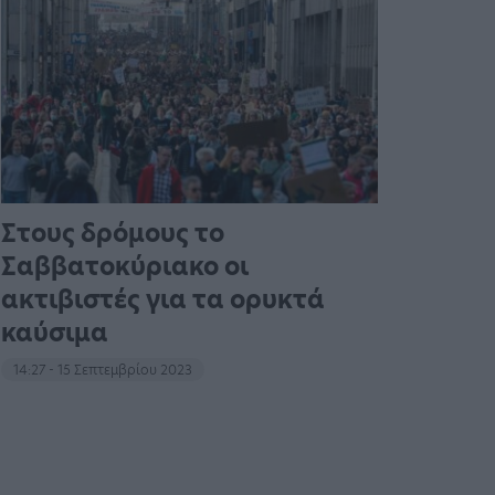
Στους δρόμους το
Σαββατοκύριακο οι
ακτιβιστές για τα ορυκτά
καύσιμα
14:27 - 15 Σεπτεμβρίου 2023