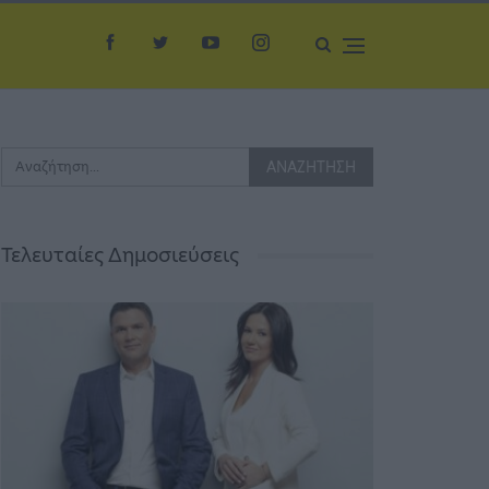
Τελευταίες Δημοσιεύσεις