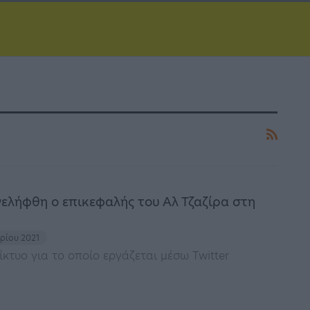
νελήφθη ο επικεφαλής του Αλ Τζαζίρα στη
βρίου 2021
ίκτυο για το οποίο εργάζεται μέσω Twitter