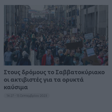
Στους δρόμους το Σαββατοκύριακο
οι ακτιβιστές για τα ορυκτά
καύσιμα
14:27 - 15 Σεπτεμβρίου 2023