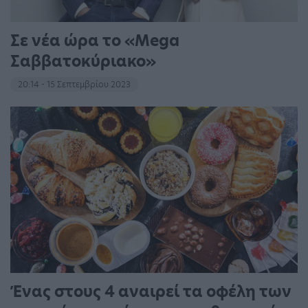
Σε νέα ώρα το «Mega
Σαββατοκύριακο»
20:14 - 15 Σεπτεμβρίου 2023
Ένας στους 4 αναιρεί τα οφέλη των