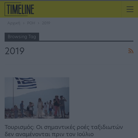
Αρχική
ΡΟΗ
2019
Browsing Tag
2019
Τουρισμός: Οι σημαντικές ροές ταξιδιωτών
δεν αναμένονται πριν τον Ιούλιο