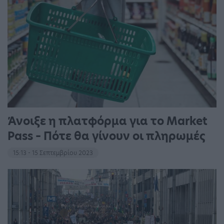
Άνοιξε η πλατφόρμα για το Market
Pass – Πότε θα γίνουν οι πληρωμές
15:13 - 15 Σεπτεμβρίου 2023