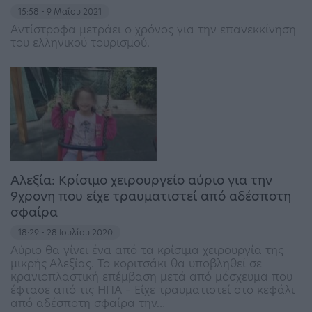
15:58 - 9 Μαΐου 2021
Αντίστροφα μετράει ο χρόνος για την επανεκκίνηση
του ελληνικού τουρισμού.
Αλεξία: Κρίσιμο χειρουργείο αύριο για την
9χρονη που είχε τραυματιστεί από αδέσποτη
σφαίρα
18:29 - 28 Ιουλίου 2020
Αύριο θα γίνει ένα από τα κρίσιμα χειρουργία της
μικρής Αλεξίας. Το κοριτσάκι θα υποβληθεί σε
κρανιοπλαστική επέμβαση μετά από μόσχευμα που
έφτασε από τις ΗΠΑ – Είχε τραυματιστεί στο κεφάλι
από αδέσποτη σφαίρα την…