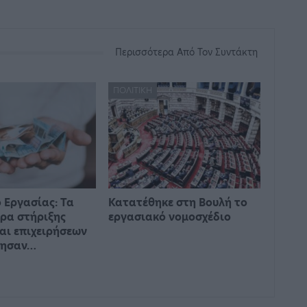
Περισσότερα Από Τον Συντάκτη
ΠΟΛΙΤΙΚΉ
 Εργασίας: Τα
Κατατέθηκε στη Βουλή το
ρα στήριξης
εργασιακό νομοσχέδιο
αι επιχειρήσεων
γησαν…