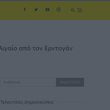
Αιγαίο από τον Ερντογάν
Τελευταίες Δημοσιεύσεις