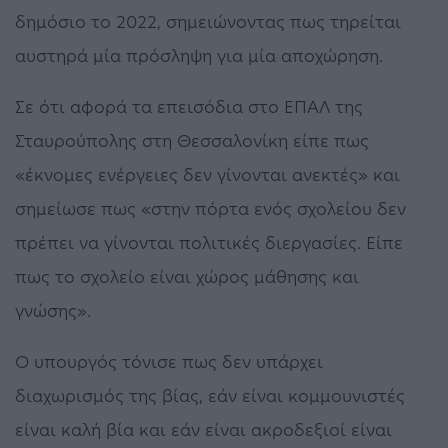
δημόσιο το 2022, σημειώνοντας πως τηρείται
αυστηρά μία πρόσληψη για μία αποχώρηση.
Σε ότι αφορά τα επεισόδια στο ΕΠΑΛ της
Σταυρούπολης στη Θεσσαλονίκη είπε πως
«έκνομες ενέργειες δεν γίνονται ανεκτές» και
σημείωσε πως «στην πόρτα ενός σχολείου δεν
πρέπει να γίνονται πολιτικές διεργασίες. Είπε
πως το σχολείο είναι χώρος μάθησης και
γνώσης».
Ο υπουργός τόνισε πως δεν υπάρχει
διαχωρισμός της βίας, εάν είναι κομμουνιστές
είναι καλή βία και εάν είναι ακροδεξιοί είναι