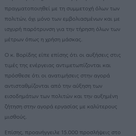
πραγματοποιηθεί με τη συμμετοχή όλων των
πολιτών, όχι μόνο των εμβολιασμένων και με
ισχυρή παρότρυνση για την τήρηση όλων των
μέτρων όπως η χρήση μάσκας.
Ο κ. Βορίδης είπε επίσης ότι οι αυξήσεις στις
τιμές της ενέργειας αντιμετωπίζονται και
πρόσθεσε ότι οι ανατιμήσεις στην αγορά
αντισταθμίζονται από την αύξηση των
εισοδημάτων των πολιτών και την αυξημένη
ζήτηση στην αγορά εργασίας με καλύτερους
μισθούς.
Επίσης, προανήγγειλε 15.000 προσλήψεις στο