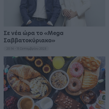
Σε νέα ώρα το «Mega
Σαββατοκύριακο»
20:14 - 15 Σεπτεμβρίου 2023