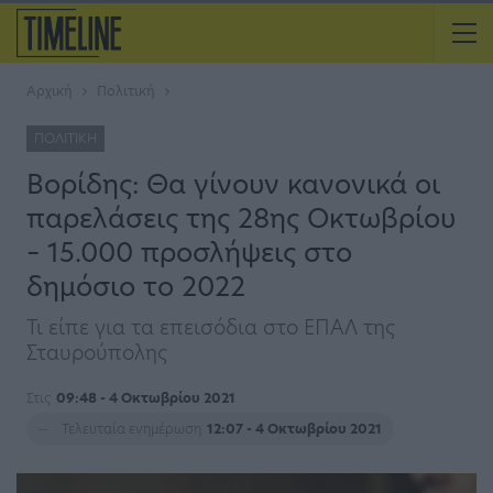
Αρχική
Πολιτική
ΠΟΛΙΤΙΚΉ
Βορίδης: Θα γίνουν κανονικά οι
παρελάσεις της 28ης Οκτωβρίου
– 15.000 προσλήψεις στο
δημόσιο το 2022
Τι είπε για τα επεισόδια στο ΕΠΑΛ της
Σταυρούπολης
Στις
09:48 - 4 Οκτωβρίου 2021
Τελευταία ενημέρωση
12:07 - 4 Οκτωβρίου 2021