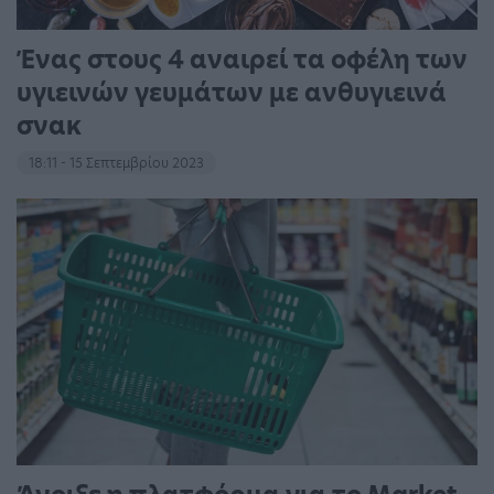
Ένας στους 4 αναιρεί τα οφέλη των
υγιεινών γευμάτων με ανθυγιεινά
σνακ
18:11 - 15 Σεπτεμβρίου 2023