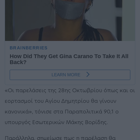
«Οι παρελάσεις της 28ης Οκτωβρίου όπως και οι
εορτασμοί του Αγίου Δημητρίου θα γίνουν
κανονικά», τόνισε στα Παραπολιτικά 90,1 ο
υπουργός Εσωτερικών Μάκης Βορίδης.
Παράλληλα, σημείωσε πως η παρέλαση θα