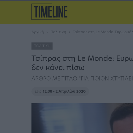
Αρχική
Πολιτική
Τσίπρας στη Le Monde: Ευρωομόλο
ΠΟΛΙΤΙΚΉ
Τσίπρας στη Le Monde: Ευρω
δεν κάνει πίσω
ΑΡΘΡΟ ΜΕ ΤΙΤΛΟ "ΓΙΑ ΠΟΙΟΝ ΧΤΥΠΑΕΙ
Στις
12:38 - 2 Απριλίου 2020