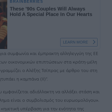
 για συμφωνία και έμπρακτη αλληλεγγύη της ΕΕ
 των οικονομικών επιπτώσεων στα κράτη-μέλη
ογραμμίζει ο Αλέξης Τσίπρας με άρθρο του στη
τυπάει η καμπάνα (ΙΙ)”.
υ εμφανίζεται αδιάλλακτη να αλλάξει στάση και
βλημα είναι ο συμβολισμός του ευρωομολόγου».
 «ηγετική υπέρβαση για την ενότητα της