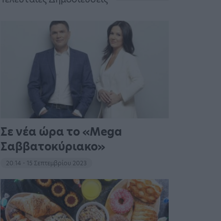
Σε νέα ώρα το «Mega
Σαββατοκύριακο»
20:14 - 15 Σεπτεμβρίου 2023