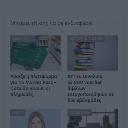
Μπορεί επίσης να σε ενδιαφέρει
ΟΙΚΟΝΟΜΊΑ
HISTORY & CULTURE
Άνοιξε η πλατφόρμα
ΔΥΠΑ: Συνολικά
για το Market Pass –
55.000 voucher
Πότε θα γίνουν οι
βιβλίων
πληρωμές
ενεργοποιήθηκαν σε
δύο εβδομάδες
MEDIA
ΟΙΚΟΝΟΜΊΑ