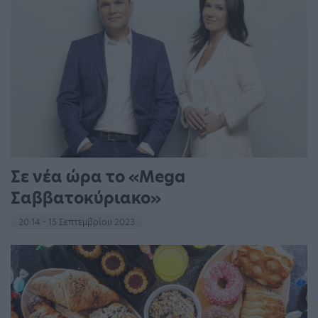
Σε νέα ώρα το «Mega
Σαββατοκύριακο»
20:14 - 15 Σεπτεμβρίου 2023