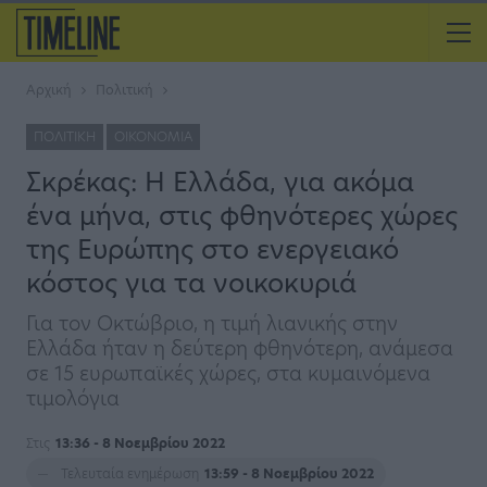
Αρχική
Πολιτική
ΠΟΛΙΤΙΚΉ
ΟΙΚΟΝΟΜΊΑ
Σκρέκας: Η Ελλάδα, για ακόμα
ένα μήνα, στις φθηνότερες χώρες
της Ευρώπης στο ενεργειακό
κόστος για τα νοικοκυριά
Για τον Οκτώβριο, η τιμή λιανικής στην
Ελλάδα ήταν η δεύτερη φθηνότερη, ανάμεσα
σε 15 ευρωπαϊκές χώρες, στα κυμαινόμενα
τιμολόγια
Στις
13:36 - 8 Νοεμβρίου 2022
Τελευταία ενημέρωση
13:59 - 8 Νοεμβρίου 2022