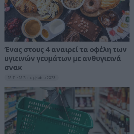
Ένας στους 4 αναιρεί τα οφέλη των
υγιεινών γευμάτων με ανθυγιεινά
σνακ
18:11 - 15 Σεπτεμβρίου 2023