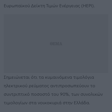
Ευρωπαϊκού Δείκτη Τιμών Ενέργειας (HEPI).
Σημειώνεται ότι τα κυμαινόμενα τιμολόγια
ηλεκτρικού ρεύματος αντιπροσωπεύουν το
συντριπτικό ποσοστό του 90%, των συνολικών
τιμολογίων στα νοικοκυριά στην Ελλάδα.