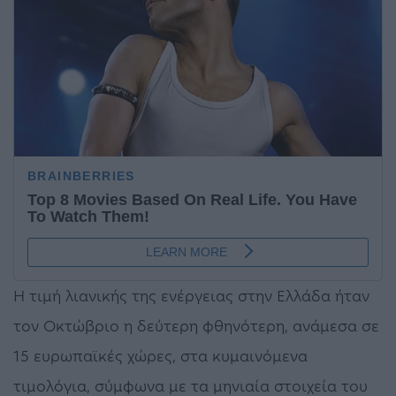
H τιμή λιανικής της ενέργειας στην Ελλάδα ήταν
τον Οκτώβριο η δεύτερη φθηνότερη, ανάμεσα σε
15 ευρωπαϊκές χώρες, στα κυμαινόμενα
τιμολόγια, σύμφωνα με τα μηνιαία στοιχεία του