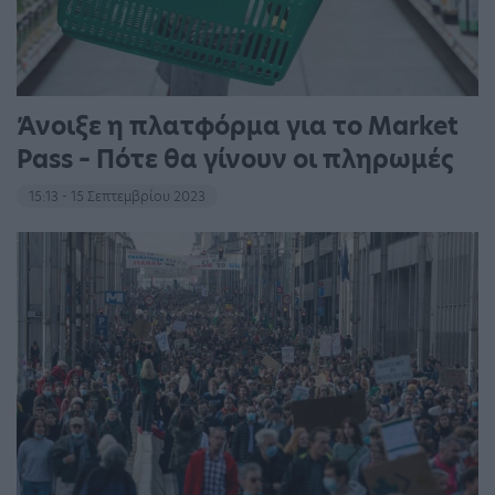
Άνοιξε η πλατφόρμα για το Market
Pass – Πότε θα γίνουν οι πληρωμές
15:13 - 15 Σεπτεμβρίου 2023