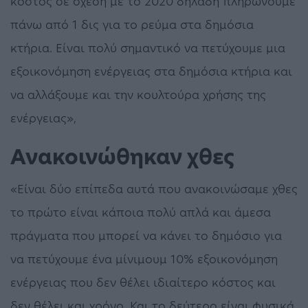
κόστος σε σχέση με το 2020 δηλαδή πληρώνουμε
πάνω από 1 δις για το ρεύμα στα δημόσια
κτήρια. Είναι πολύ σημαντικό να πετύχουμε μια
εξοικονόμηση ενέργειας στα δημόσια κτήρια και
να αλλάξουμε και την κουλτούρα χρήσης της
ενέργειας»,
Ανακοινώθηκαν χθες
«Είναι δύο επίπεδα αυτά που ανακοινώσαμε χθες
το πρώτο είναι κάποια πολύ απλά και άμεσα
πράγματα που μπορεί να κάνει το δημόσιο για
να πετύχουμε ένα μίνιμουμ 10% εξοικονόμηση
ενέργειας που δεν θέλει ιδιαίτερο κόστος και
δεν θέλει και χρόνο. Και το δεύτερο είναι φυσικά