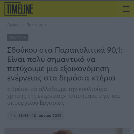
Αρχική
Πολιτική
ΠΟΛΙΤΙΚΉ
Σδούκου στα Παραπολιτικά 90,1:
Είναι πολύ σημαντικό να
πετύχουμε μια εξοικονόμηση
ενέργειας στα δημόσια κτήρια
«Πρέπει να αλλάξουμε την κουλτούρα
χρήσης της ενέργειας», επισήμανε ο γ.γ του
υπουργείου Εργασίας
Στις
18:48 - 10 Ιουνίου 2022