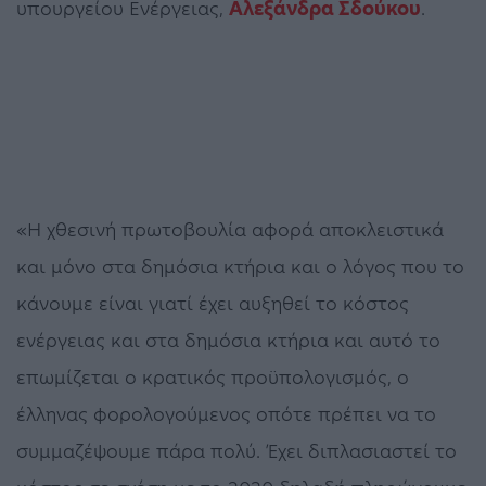
υπουργείου Ενέργειας,
Αλεξάνδρα Σδούκου
.
«Η χθεσινή πρωτοβουλία αφορά αποκλειστικά
και μόνο στα δημόσια κτήρια και ο λόγος που το
κάνουμε είναι γιατί έχει αυξηθεί το κόστος
ενέργειας και στα δημόσια κτήρια και αυτό το
επωμίζεται ο κρατικός προϋπολογισμός, ο
έλληνας φορολογούμενος οπότε πρέπει να το
συμμαζέψουμε πάρα πολύ. Έχει διπλασιαστεί το