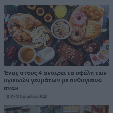
Ένας στους 4 αναιρεί τα οφέλη των
υγιεινών γευμάτων με ανθυγιεινά
σνακ
18:11 - 15 Σεπτεμβρίου 2023