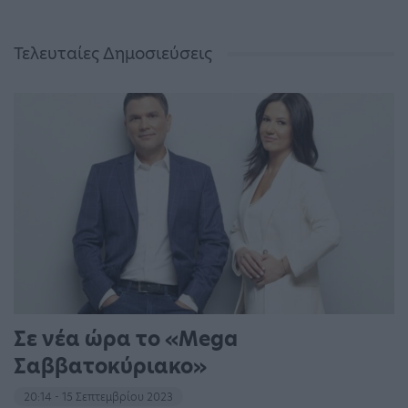
Τελευταίες Δημοσιεύσεις
Σε νέα ώρα το «Mega
Σαββατοκύριακο»
20:14 - 15 Σεπτεμβρίου 2023