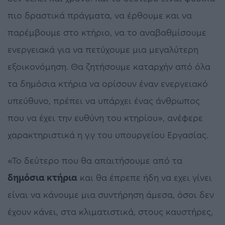
πιο δραστικά πράγματα, να έρθουμε και να
παρέμβουμε στο κτήριο, να το αναβαθμίσουμε
ενεργειακά για να πετύχουμε μια μεγαλύτερη
εξοικονόμηση. Θα ζητήσουμε καταρχήν από όλα
τα δημόσια κτήρια να ορίσουν έναν ενεργειακό
υπεύθυνο, πρέπει να υπάρχει ένας άνθρωπος
που να έχει την ευθύνη του κτηρίου», ανέφερε
χαρακτηριστικά η γ.γ του υπουργείου Εργασίας.
«Το δεύτερο που θα απαιτήσουμε από τα
δημόσια κτήρια
και θα έπρεπε ήδη να εχει γίνει
είναι να κάνουμε μια συντήρηση άμεσα, όσοι δεν
έχουν κάνει, στα κλιματιστικά, στους καυστήρες,