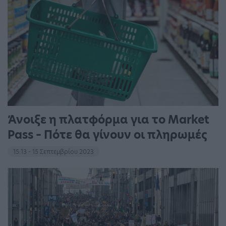
Άνοιξε η πλατφόρμα για το Market
Pass – Πότε θα γίνουν οι πληρωμές
15:13 - 15 Σεπτεμβρίου 2023