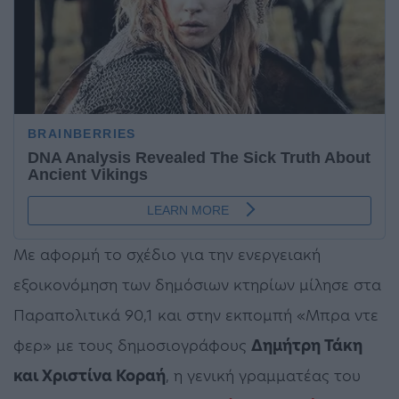
Με αφορμή το σχέδιο για την ενεργειακή
εξοικονόμηση των δημόσιων κτηρίων μίλησε στα
Παραπολιτικά 90,1 και στην εκπομπή «Μπρα ντε
φερ» με τους δημοσιογράφους
Δημήτρη Τάκη
και Χριστίνα Κοραή
, η γενική γραμματέας του