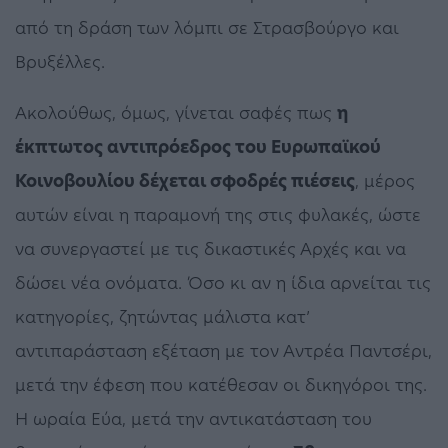
από τη δράση των λόμπι σε Στρασβούργο και
Βρυξέλλες.
Ακολούθως, όμως, γίνεται σαφές πως
η
έκπτωτος αντιπρόεδρος του Ευρωπαϊκού
Κοινοβουλίου δέχεται σφοδρές πιέσεις
, μέρος
αυτών είναι η παραμονή της στις φυλακές, ώστε
να συνεργαστεί με τις δικαστικές Αρχές και να
δώσει νέα ονόματα. Όσο κι αν η ίδια αρνείται τις
κατηγορίες, ζητώντας μάλιστα κατ’
αντιπαράσταση εξέταση με τον Αντρέα Παντσέρι,
μετά την έφεση που κατέθεσαν οι δικηγόροι της.
H ωραία Εύα, μετά την αντικατάσταση του