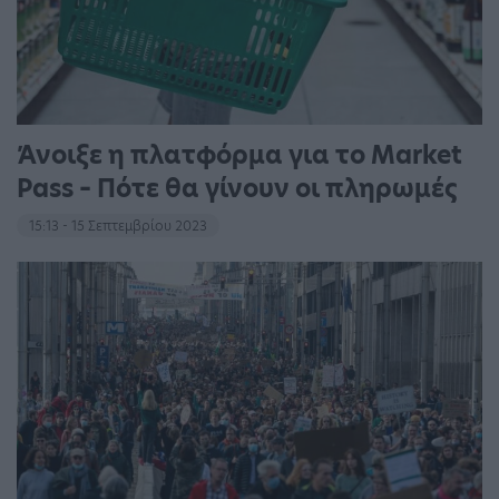
Άνοιξε η πλατφόρμα για το Market
Pass – Πότε θα γίνουν οι πληρωμές
15:13 - 15 Σεπτεμβρίου 2023