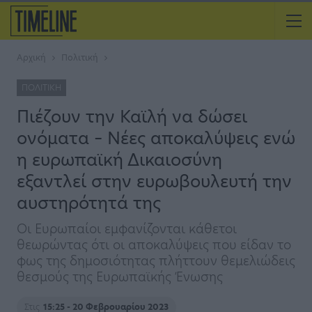
Αρχική
Πολιτική
ΠΟΛΙΤΙΚΉ
Πιέζουν την Καϊλή να δώσει
ονόματα – Νέες αποκαλύψεις ενώ
η ευρωπαϊκή Δικαιοσύνη
εξαντλεί στην ευρωβουλευτή την
αυστηρότητά της
Οι Ευρωπαίοι εμφανίζονται κάθετοι
θεωρώντας ότι οι αποκαλύψεις που είδαν το
φως της δημοσιότητας πλήττουν θεμελιώδεις
θεσμούς της Ευρωπαϊκής Ένωσης
Στις
15:25 - 20 Φεβρουαρίου 2023