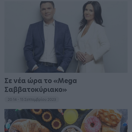
Σε νέα ώρα το «Mega
Σαββατοκύριακο»
20:14 - 15 Σεπτεμβρίου 2023