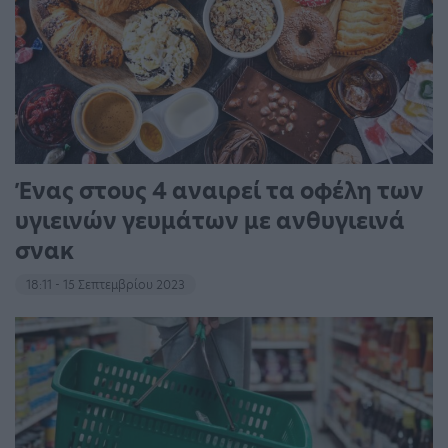
Ένας στους 4 αναιρεί τα οφέλη των
υγιεινών γευμάτων με ανθυγιεινά
σνακ
18:11 - 15 Σεπτεμβρίου 2023