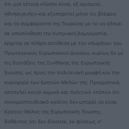
ότι μια τέτοια «λύση» είναι, εξ ορισμού,
«θνησιγενής» και εξυπηρετεί μόνο τις βλέψεις
και τα συμφέροντα της Τουρκίας με το να οδηγεί
σε αποσύνθεση την Κυπριακή Δημοκρατία,
έρχεται σε πλήρη αντίθεση με τον «πυρήνα» του
Πρωτογενούς Ευρωπαϊκού Δικαίου, κυρίως δε με
τις διατάξεις της Συνθήκης της Ευρωπαϊκής
Ένωσης, ως προς την πολιτειακή μορφή και την
κυριαρχία των Κρατών-Μελών της. Πραγματικά,
αποτελεί κοινό νομικό και πολιτικό «τόπο» ότι
συνομοσπονδιακό κράτος δεν μπορεί να είναι
Κράτος-Μέλος της Ευρωπαϊκής Ένωσης,
δοθέντος ότι δεν δύναται, εκ φύσεως, ν’