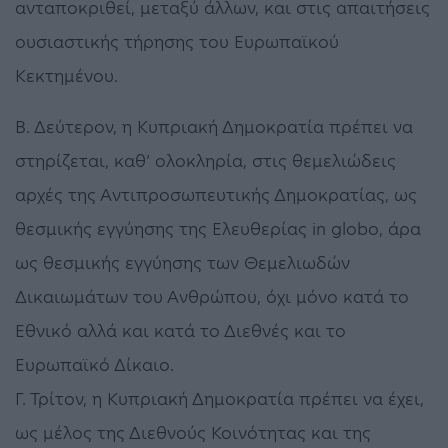
ανταποκριθεί, μεταξύ άλλων, και στις απαιτήσεις
ουσιαστικής τήρησης του Ευρωπαϊκού
Κεκτημένου.
Β. Δεύτερον, η Κυπριακή Δημοκρατία πρέπει να
στηρίζεται, καθ’ ολοκληρία, στις θεμελιώδεις
αρχές της Αντιπροσωπευτικής Δημοκρατίας, ως
θεσμικής εγγύησης της Ελευθερίας in globo, άρα
ως θεσμικής εγγύησης των Θεμελιωδών
Δικαιωμάτων του Ανθρώπου, όχι μόνο κατά το
Εθνικό αλλά και κατά το Διεθνές και το
Ευρωπαϊκό Δίκαιο.
Γ. Τρίτον, η Κυπριακή Δημοκρατία πρέπει να έχει,
ως μέλος της Διεθνούς Κοινότητας και της