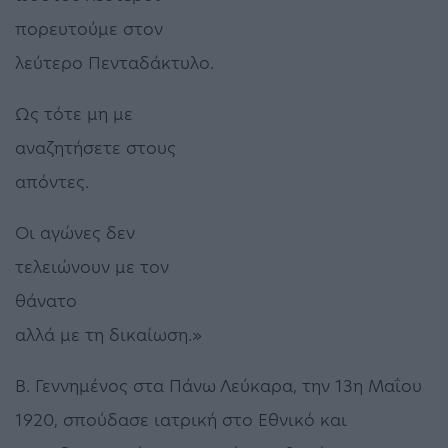
πορευτούμε στον
λεύτερο Πενταδάκτυλο.
Ως τότε μη με
αναζητήσετε στους
απόντες.
Οι αγώνες δεν
τελειώνουν με τον
θάνατο
αλλά με τη δικαίωση.»
Β. Γεννημένος στα Πάνω Λεύκαρα, την 13η Μαΐου
1920, σπούδασε ιατρική στο Εθνικό και