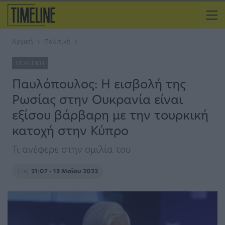
Αρχική
Πολιτική
ΠΟΛΙΤΙΚΉ
Παυλόπουλος: Η εισβολή της
Ρωσίας στην Ουκρανία είναι
εξίσου βάρβαρη με την τουρκική
κατοχή στην Κύπρο
Τι ανέφερε στην ομιλία του
Στις
21:07 - 13 Μαΐου 2022