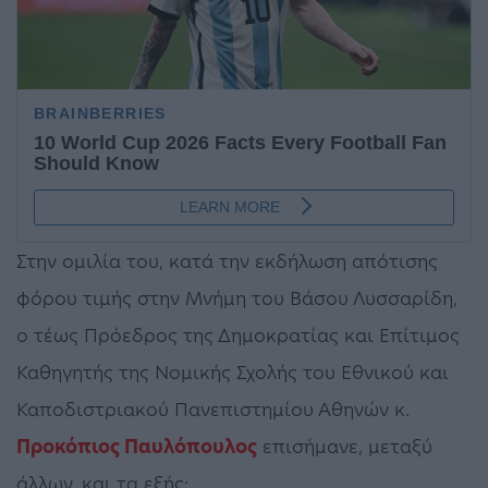
Στην ομιλία του, κατά την εκδήλωση απότισης
φόρου τιμής στην Μνήμη του Βάσου Λυσσαρίδη,
ο τέως Πρόεδρος της Δημοκρατίας και Επίτιμος
Καθηγητής της Νομικής Σχολής του Εθνικού και
Καποδιστριακού Πανεπιστημίου Αθηνών κ.
Προκόπιος Παυλόπουλος
επισήμανε, μεταξύ
άλλων, και τα εξής: