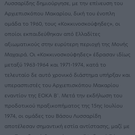
Λυσσαρίδης δημιούργησε, με την επίνευση του
Αρχιεπισκόπου Μακαρίου, δική του ένοπλη
ομάδα το 1960, τους «Κοκκινοσκούφηδες», οι
οποίοι εκπαιδεύθηκαν από Ελλαδίτες
αξιωματικούς στην ευρύτερη περιοχή της Μονής
Μαχαιρά. Οι «Κοκκινοσκούφηδες» έδρασαν ιδίως
μεταξύ 1963-1964 και 1971-1974, κατά το
τελευταίο δε αυτό χρονικό διάστημα υπήρξαν και
υπερασπιστές του Αρχιεπισκόπου Μακαρίου
εναντίον της ΕΟΚΑ Β΄. Μετά την εκδήλωση του
προδοτικού πραξικοπήματος της 15ης Ιουλίου
1974, οι ομάδες του Βάσου Λυσσαρίδη
αποτέλεσαν σημαντική εστία αντίστασης, μαζί με