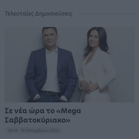
Τελευταίες Δημοσιεύσεις
Σε νέα ώρα το «Mega
Σαββατοκύριακο»
20:14 - 15 Σεπτεμβρίου 2023