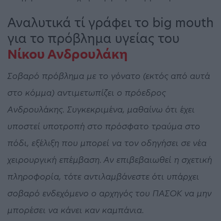
Αναλυτικά τί γράφει το big mouth
για το πρόβλημα υγείας του
Νίκου Ανδρουλάκη
Σοβαρό πρόβλημα με το γόνατο (εκτός από αυτά
στο κόμμα) αντιμετωπίζει ο πρόεδρος
Ανδρουλάκης. Συγκεκριμένα, μαθαίνω ότι έχει
υποστεί υποτροπή στο πρόσφατο τραύμα στο
πόδι, εξέλιξη που μπορεί να τον οδηγήσει σε νέα
χειρουργική επέμβαση. Αν επιβεβαιωθεί η σχετική
πληροφορία, τότε αντιλαμβάνεστε ότι υπάρχει
σοβαρό ενδεχόμενο ο αρχηγός του ΠΑΣΟΚ να μην
μπορέσει να κάνει καν καμπάνια.