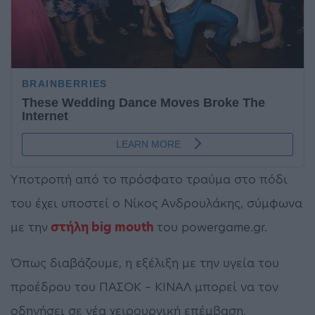
Yποτροπή από το πρόσφατο τραύμα στο πόδι
του έχει υποστεί ο Νίκος Ανδρουλάκης, σύμφωνα
με την
στήλη big mouth
του powergame.gr.
Όπως διαβάζουμε, η εξέλιξη με την υγεία του
προέδρου του ΠΑΣΟΚ – ΚΙΝΑΛ μπορεί να τον
οδηγήσει σε νέα χειρουργική επέμβαση.