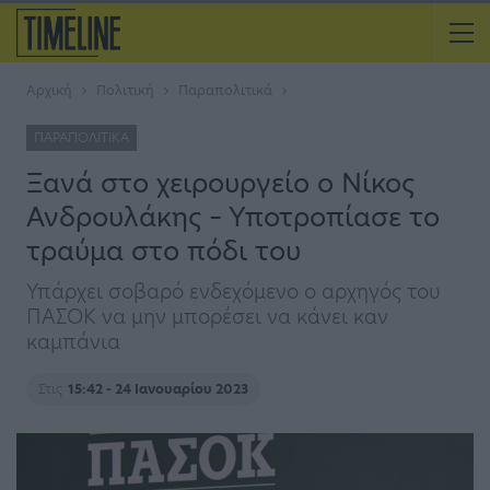
Αρχική
Πολιτική
Παραπολιτικά
ΠΑΡΑΠΟΛΙΤΙΚΆ
Ξανά στο χειρουργείο ο Nίκος
Ανδρουλάκης – Υποτροπίασε το
τραύμα στο πόδι του
Υπάρχει σοβαρό ενδεχόμενο ο αρχηγός του
ΠΑΣΟΚ να μην μπορέσει να κάνει καν
καμπάνια
Στις
15:42 - 24 Ιανουαρίου 2023