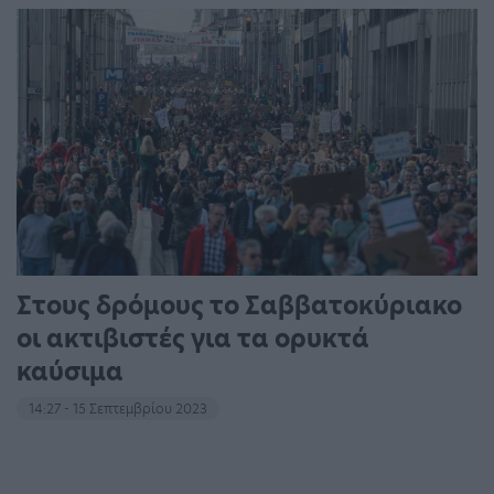
Στους δρόμους το Σαββατοκύριακο
οι ακτιβιστές για τα ορυκτά
καύσιμα
14:27 - 15 Σεπτεμβρίου 2023