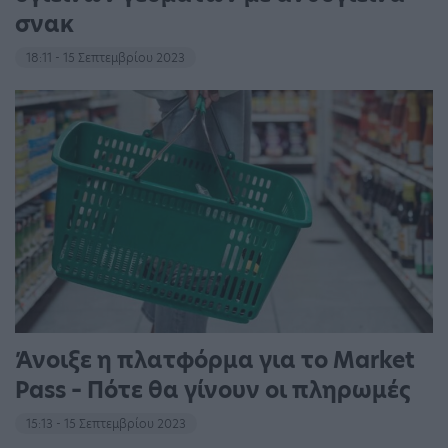
σνακ
18:11 - 15 Σεπτεμβρίου 2023
Άνοιξε η πλατφόρμα για το Market
Pass – Πότε θα γίνουν οι πληρωμές
15:13 - 15 Σεπτεμβρίου 2023