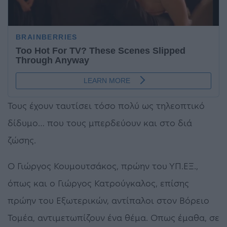
Τους έχουν ταυτίσει τόσο πολύ ως τηλεοπτικό
δίδυμο… που τους μπερδεύουν και στο διά
ζώσης.
Ο Γιώργος Κουμουτσάκος, πρώην του ΥΠ.ΕΞ.,
όπως και ο Γιώργος Κατρούγκαλος, επίσης
πρώην του Εξωτερικών, αντίπαλοι στον Βόρειο
Τομέα, αντιμετωπίζουν ένα θέμα. Οπως έμαθα, σε