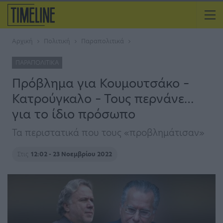
Αρχική
Πολιτική
Παραπολιτικά
ΠΑΡΑΠΟΛΙΤΙΚΆ
Πρόβλημα για Κουμουτσάκο –
Κατρούγκαλο – Τους περνάνε…
για το ίδιο πρόσωπο
Τα περιστατικά που τους «προβλημάτισαν»
Στις
12:02 - 23 Νοεμβρίου 2022