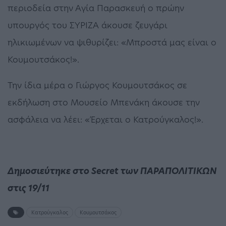
περιοδεία στην Αγία Παρασκευή ο πρώην
υπουργός του ΣΥΡΙΖΑ άκουσε ζευγάρι
ηλικιωμένων να ψιθυρίζει: «Μπροστά μας είναι ο
Κουμουτσάκος!».
Την ίδια μέρα ο Γιώργος Κουμουτσάκος σε
εκδήλωση στο Μουσείο Μπενάκη άκουσε την
ασφάλεια να λέει: «Έρχεται ο Κατρούγκαλος!».
Δημοσιεύτηκε στο Secret των ΠΑΡΑΠΟΛΙΤΙΚΩΝ
στις 19/11
Κατρούγκαλος
Κουμουτσάκος