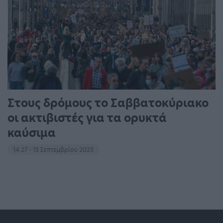
Στους δρόμους το Σαββατοκύριακο
οι ακτιβιστές για τα ορυκτά
καύσιμα
14:27 - 15 Σεπτεμβρίου 2023