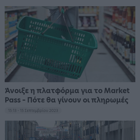
Άνοιξε η πλατφόρμα για το Market
Pass – Πότε θα γίνουν οι πληρωμές
15:13 - 15 Σεπτεμβρίου 2023