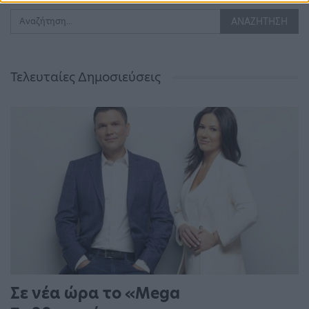
Τελευταίες Δημοσιεύσεις
Σε νέα ώρα το «Mega