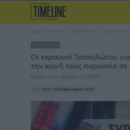
Αρχική
Πολιτική
Παραπολιτικά
Οι κεραυνοί Τσ
ΠΑΡΑΠΟΛΙΤΙΚΆ
Οι κεραυνοί Τσακαλώτου για
την κοινή τους παρουσία σε
Καζάνι που βράζει ο ΣΥΡΙΖΑ
Στις
13:33 - 23 Φεβρουαρίου 2022