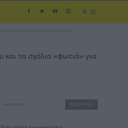
 για την κοινή τους παρουσία σε εκδήλωση
υ και τα σχόλια «φωτιά» για
Τελευταίες Δημοσιεύσεις