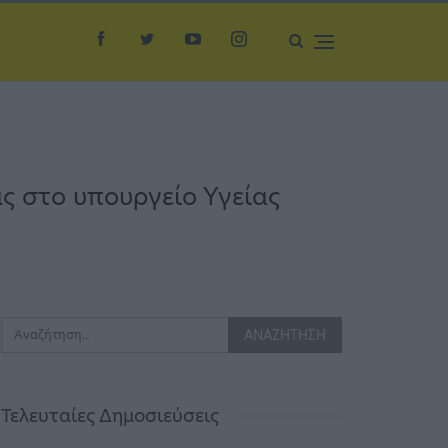
ς στο υπουργείο Υγείας
Τελευταίες Δημοσιεύσεις