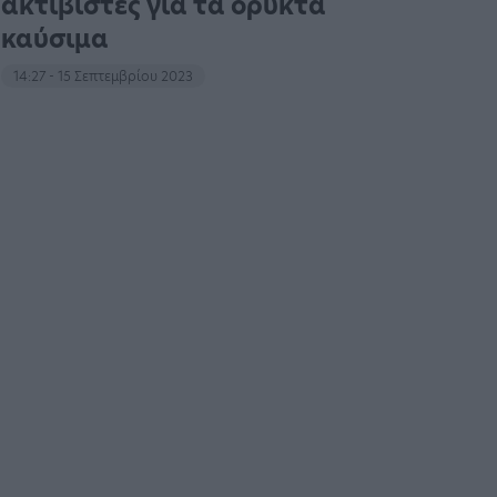
ακτιβιστές για τα ορυκτά
καύσιμα
14:27 - 15 Σεπτεμβρίου 2023