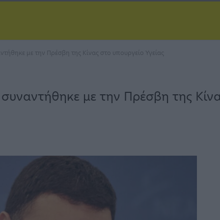
αντήθηκε με την Πρέσβη της Κίνας στο υπουργείο Υγείας
ς συναντήθηκε με την Πρέσβη της Κίνα