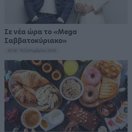
Σε νέα ώρα το «Mega
Σαββατοκύριακο»
20:14 - 15 Σεπτεμβρίου 2023