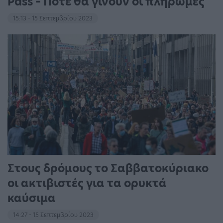
Pass – Πότε θα γίνουν οι πληρωμές
15:13 - 15 Σεπτεμβρίου 2023
Στους δρόμους το Σαββατοκύριακο
οι ακτιβιστές για τα ορυκτά
καύσιμα
14:27 - 15 Σεπτεμβρίου 2023