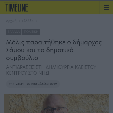
Αρχική
Ελλάδα
ΕΛΛΆΔΑ
ΠΟΛΙΤΙΚΉ
Μόλις παραιτήθηκε ο δήμαρχος
Σάμου και το δημοτικό
συμβούλιο
ΑΝΤΙΔΡΑΣΕΙΣ ΣΤΗ ΔΗΜΙΟΥΡΓΙΑ ΚΛΕΙΣΤΟΥ
ΚΕΝΤΡΟΥ ΣΤΟ ΝΗΣΙ
Στις
23:41 - 20 Νοεμβρίου 2019