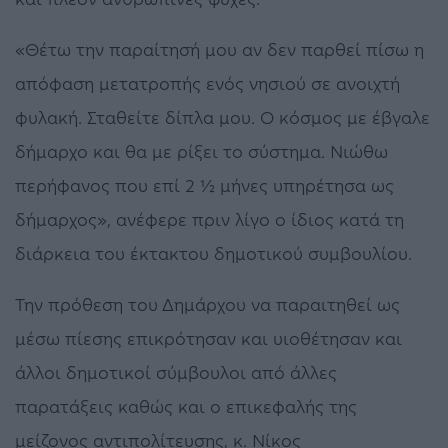
«Θέτω την παραίτησή μου αν δεν παρθεί πίσω η
απόφαση μετατροπής ενός νησιού σε ανοιχτή
φυλακή. Σταθείτε δίπλα μου. Ο κόσμος με έβγαλε
δήμαρχο και θα με ρίξει το σύστημα. Νιώθω
περήφανος που επί 2 ½ μήνες υπηρέτησα ως
δήμαρχος», ανέφερε πριν λίγο ο ίδιος κατά τη
διάρκεια του έκτακτου δημοτικού συμβουλίου.
Την πρόθεση του Δημάρχου να παραιτηθεί ως
μέσω πίεσης επικρότησαν και υιοθέτησαν και
άλλοι δημοτικοί σύμβουλοι από άλλες
παρατάξεις καθώς και ο επικεφαλής της
μείζονος αντιπολίτευσης, κ. Νίκος