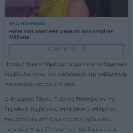
Παραιτήθηκε ο δήμαρχος Σάμου και το δημοτικό
συμβούλιο λόγω του σχεδιασμού της κυβέρνησης
για κλειστό κέντρο στο νησί.
Ο δήμαρχος Σάμου, Γιώργος Στάντζος και το
δημοτικό συμβούλιο, αποφάσισαν απόψε να
παραιτηθούν αντιδρώντας στο σχέδιο που
ανακοίνωσε η κυβέρνηση για την δημιουργία