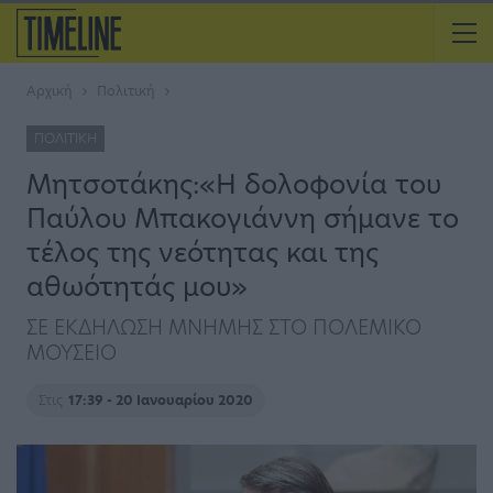
Αρχική
Πολιτική
ΠΟΛΙΤΙΚΉ
Μητσοτάκης:«Η δολοφονία του
Παύλου Μπακογιάννη σήμανε το
τέλος της νεότητας και της
αθωότητάς μου»
ΣΕ ΕΚΔΗΛΩΣΗ ΜΝΗΜΗΣ ΣΤΟ ΠΟΛΕΜΙΚΟ
ΜΟΥΣΕΙΟ
Στις
17:39 - 20 Ιανουαρίου 2020