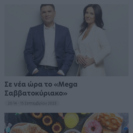
Σε νέα ώρα το «Mega
Σαββατοκύριακο»
20:14 - 15 Σεπτεμβρίου 2023