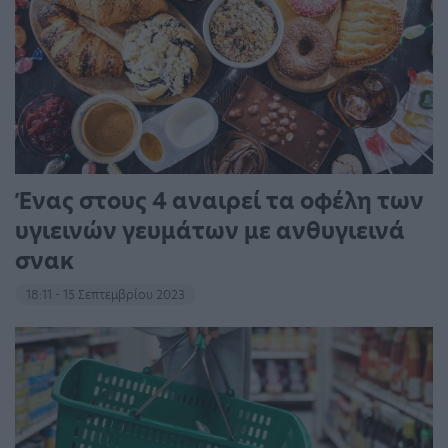
Ένας στους 4 αναιρεί τα οφέλη των
υγιεινών γευμάτων με ανθυγιεινά
σνακ
18:11 - 15 Σεπτεμβρίου 2023