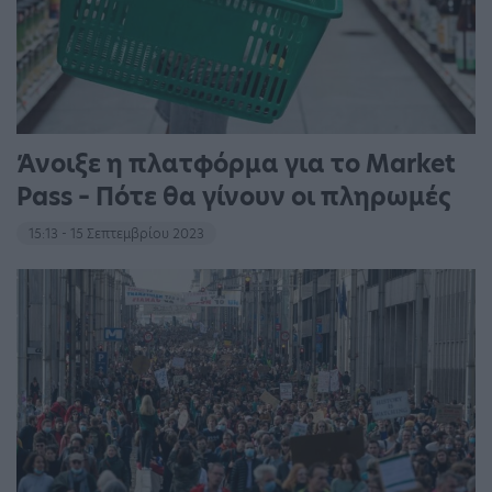
Άνοιξε η πλατφόρμα για το Market
Pass – Πότε θα γίνουν οι πληρωμές
15:13 - 15 Σεπτεμβρίου 2023