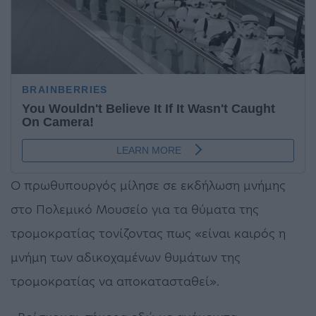
Ο πρωθυπουργός μίλησε σε εκδήλωση μνήμης
στο Πολεμικό Μουσείο για τα θύματα της
τρομοκρατίας τονίζοντας πως «είναι καιρός η
μνήμη των αδικοχαμένων θυμάτων της
τρομοκρατίας να αποκατασταθεί».