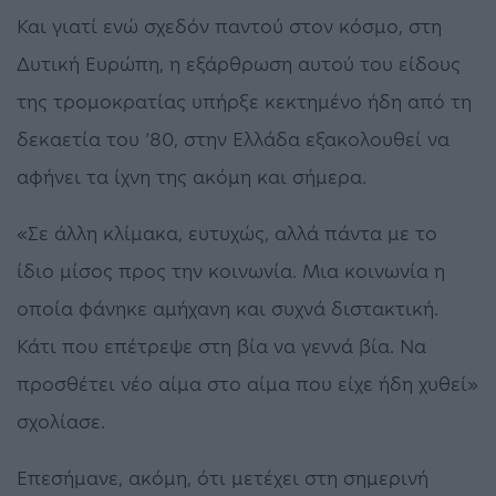
Και γιατί ενώ σχεδόν παντού στον κόσμο, στη
Δυτική Ευρώπη, η εξάρθρωση αυτού του είδους
της τρομοκρατίας υπήρξε κεκτημένο ήδη από τη
δεκαετία του ’80, στην Ελλάδα εξακολουθεί να
αφήνει τα ίχνη της ακόμη και σήμερα.
«Σε άλλη κλίμακα, ευτυχώς, αλλά πάντα με το
ίδιο μίσος προς την κοινωνία. Μια κοινωνία η
οποία φάνηκε αμήχανη και συχνά διστακτική.
Κάτι που επέτρεψε στη βία να γεννά βία. Να
προσθέτει νέο αίμα στο αίμα που είχε ήδη χυθεί»
σχολίασε.
Επεσήμανε, ακόμη, ότι μετέχει στη σημερινή