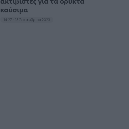
ακτιβιστές για τα ορυκτά
καύσιμα
14:27 - 15 Σεπτεμβρίου 2023