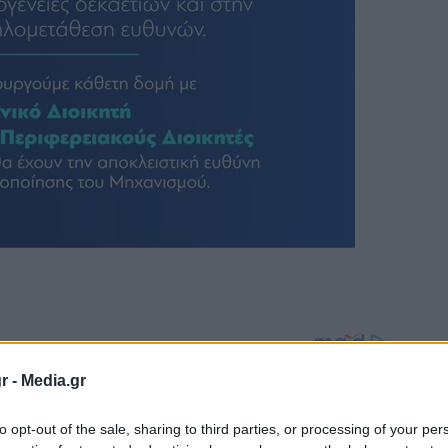
r -
Media.gr
to opt-out of the sale, sharing to third parties, or processing of your per
ναδιαρθρώσουμε άμεσα την Πολιτική