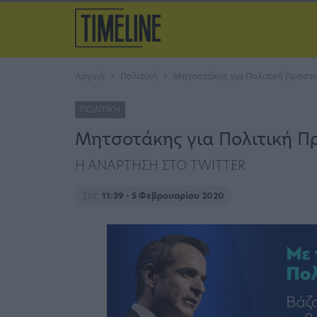
Αρχική
Πολιτική
Μητσοτάκης για Πολιτική Προστασ
ΠΟΛΙΤΙΚΉ
Μητσοτάκης για Πολιτική Πρ
Η ΑΝΑΡΤΗΣΗ ΣΤΟ TWITTER
Στις
11:39 - 5 Φεβρουαρίου 2020