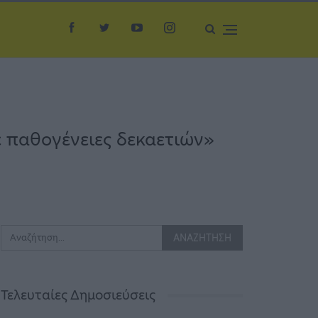
ε παθογένειες δεκαετιών»
Τελευταίες Δημοσιεύσεις